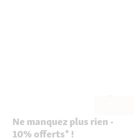
Ne manquez plus rien -
10% offerts* !