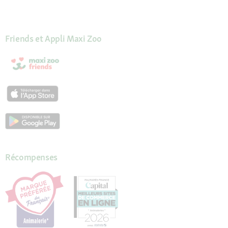
Friends et Appli Maxi Zoo
Récompenses