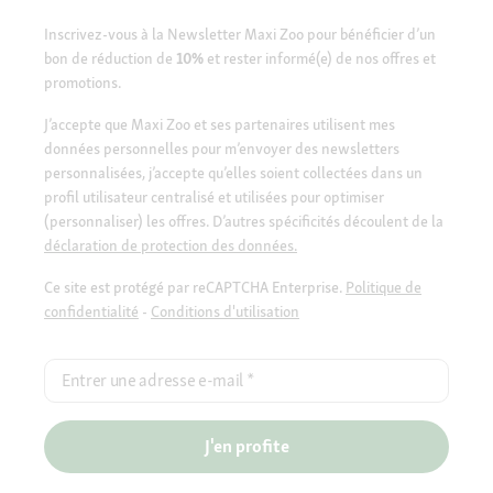
Inscrivez-vous à la Newsletter Maxi Zoo pour bénéficier d’un
bon de réduction de
10%
et rester informé(e) de nos offres et
promotions.
J’accepte que Maxi Zoo et ses partenaires utilisent mes
données personnelles pour m’envoyer des newsletters
personnalisées, j’accepte qu’elles soient collectées dans un
profil utilisateur centralisé et utilisées pour optimiser
(personnaliser) les offres. D’autres spécificités découlent de la
déclaration de protection des données.
Ce site est protégé par reCAPTCHA Enterprise.
Politique de
confidentialité
-
Conditions d'utilisation
Entrer une adresse e-mail
*
J'en profite