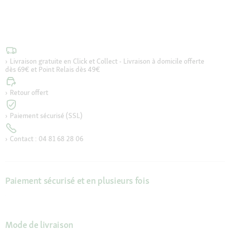
Livraison gratuite en Click et Collect - Livraison à domicile offerte
dès 69€ et Point Relais dès 49€
Retour offert
Paiement sécurisé (SSL)
Contact : 04 81 68 28 06
Paiement sécurisé et en plusieurs fois
Mode de livraison