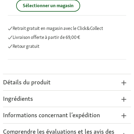
Sélectionner un magasin
Retrait gratuit en magasin avec le Click&Collect
Livraison offerte
à partir de 69,00 €
Retour gratuit
Détails du produit
Ingrédients
Informations concernant l’expédition
Comprendre les évaluations et les avis des