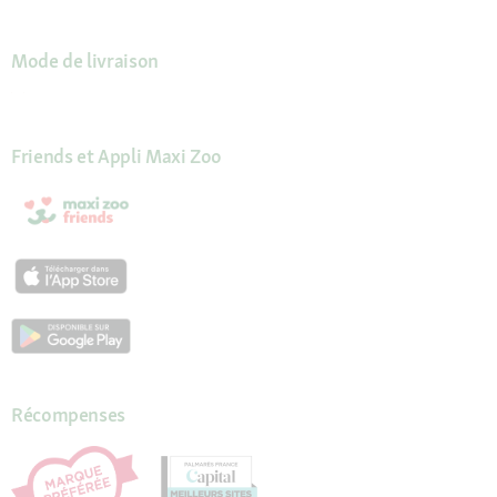
Mode de livraison
Friends et Appli Maxi Zoo
Récompenses