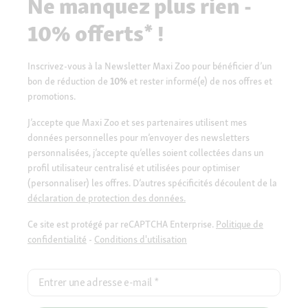
Ne manquez plus rien -
10% offerts* !
Inscrivez-vous à la Newsletter Maxi Zoo pour bénéficier d’un
bon de réduction de
10%
et rester informé(e) de nos offres et
promotions.
J’accepte que Maxi Zoo et ses partenaires utilisent mes
données personnelles pour m’envoyer des newsletters
personnalisées, j’accepte qu’elles soient collectées dans un
profil utilisateur centralisé et utilisées pour optimiser
(personnaliser) les offres. D’autres spécificités découlent de la
déclaration de protection des données.
Ce site est protégé par reCAPTCHA Enterprise.
Politique de
confidentialité
-
Conditions d'utilisation
Entrer une adresse e-mail
*