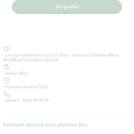
J'en profite
Livraison gratuite en Click et Collect - Livraison à domicile offerte
dès 69€ et Point Relais dès 49€
Retour offert
Paiement sécurisé (SSL)
Contact : 04 81 68 28 06
Paiement sécurisé et en plusieurs fois