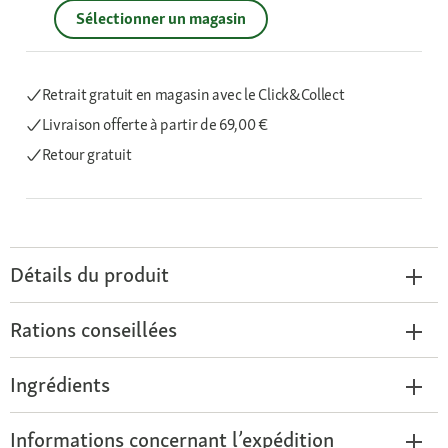
Sélectionner un magasin
Retrait gratuit en magasin avec le Click&Collect
Livraison offerte
à partir de 69,00 €
Retour gratuit
Détails du produit
Rations conseillées
Ingrédients
Informations concernant l’expédition