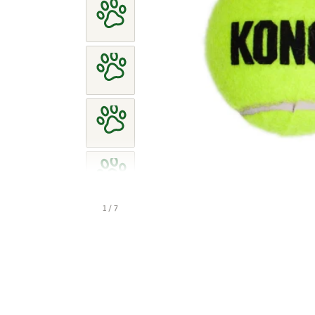
1 / 7