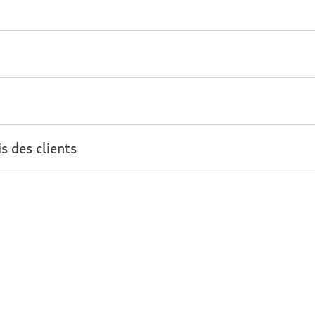
s des clients