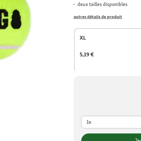
deux tailles disponibles
autres détails de produit
XL
5,19 €
1x