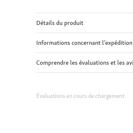
Détails du produit
Informations concernant l’expédition
Comprendre les évaluations et les avi
Évaluations en cours de chargement