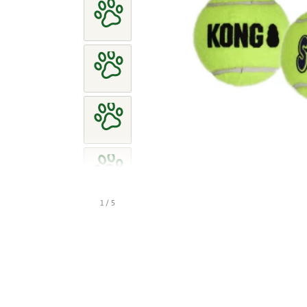
1 / 5