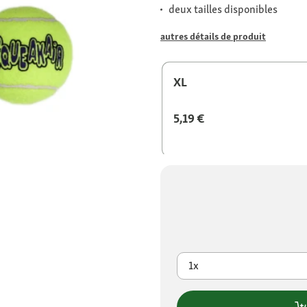
deux tailles disponibles
autres détails de produit
XL
5,19 €
1x