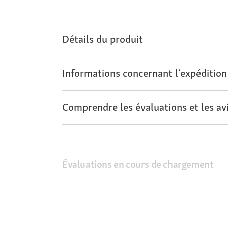
Détails du produit
Informations concernant l’expédition
Comprendre les évaluations et les avi
Évaluations en cours de chargement