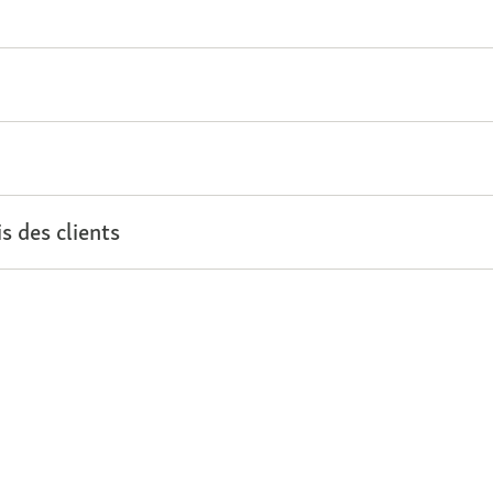
s des clients