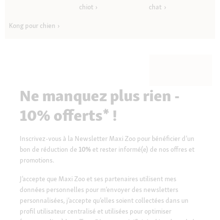
chiot
chat
Kong pour chien
Ne manquez plus rien -
10% offerts* !
Inscrivez-vous à la Newsletter Maxi Zoo pour bénéficier d’un
bon de réduction de
10%
et rester informé(e) de nos offres et
promotions.
J’accepte que Maxi Zoo et ses partenaires utilisent mes
données personnelles pour m’envoyer des newsletters
personnalisées, j’accepte qu’elles soient collectées dans un
profil utilisateur centralisé et utilisées pour optimiser