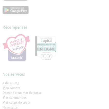
Récompenses
Nos services
Aide & FAQ
Mon compte
Demander un mot de passe
Mes commandes
Mes coups de coeur
Newsletter