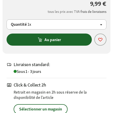
9,99 €
tous les prix avec TVA
frais de livraisons
Quantité
1x
Au panier
Livraison standard:
Sous 1 - 3 jours
Click & Collect 2h
Retrait en magasin en 2h sous réserve de la
disponibilité de l’article
Sélectionner un magasin