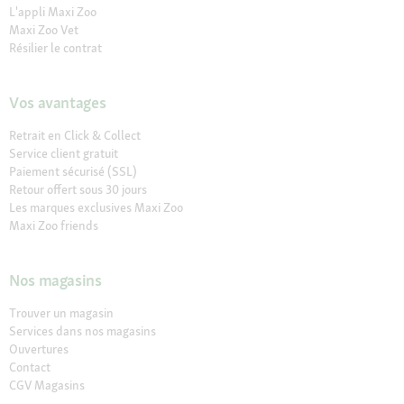
L'appli Maxi Zoo
Maxi Zoo Vet
Résilier le contrat
Vos avantages
Retrait en Click & Collect
Service client gratuit
Paiement sécurisé (SSL)
Retour offert sous 30 jours
Les marques exclusives Maxi Zoo
Maxi Zoo friends
Nos magasins
Trouver un magasin
Services dans nos magasins
Ouvertures
Contact
CGV Magasins