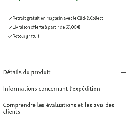
Retrait gratuit en magasin avec le Click&Collect
Livraison offerte
à partir de 69,00 €
Retour gratuit
Détails du produit
Informations concernant l’expédition
Comprendre les évaluations et les avis des
clients