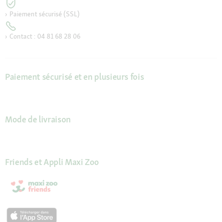
Paiement sécurisé (SSL)
Contact : 04 81 68 28 06
Paiement sécurisé et en plusieurs fois
Mode de livraison
Friends et Appli Maxi Zoo