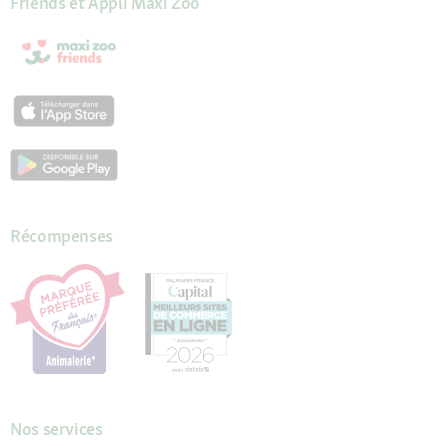
Friends et Appli Maxi Zoo
Récompenses
Nos services