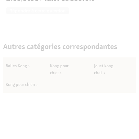
Répondre à cette question
Autres catégories correspondantes
Balles Kong
Kong pour
Jouet kong
chiot
chat
Kong pour chien