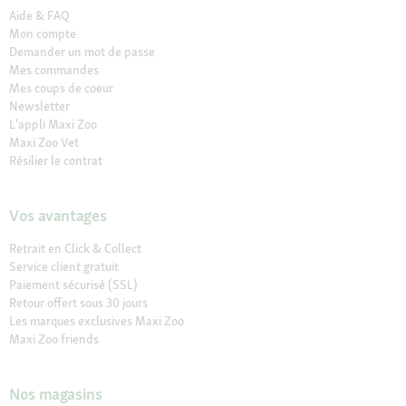
Aide & FAQ
Mon compte
Demander un mot de passe
Mes commandes
Mes coups de coeur
Newsletter
L'appli Maxi Zoo
Maxi Zoo Vet
Résilier le contrat
Vos avantages
Retrait en Click & Collect
Service client gratuit
Paiement sécurisé (SSL)
Retour offert sous 30 jours
Les marques exclusives Maxi Zoo
Maxi Zoo friends
Nos magasins