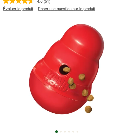
4.6
(51)
Évaluer le produit
Poser une question sur le produit