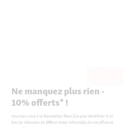
Ne manquez plus rien -
10% offerts* !
Inscrivez-vous à la Newsletter Maxi Zoo pour bénéficier d’un
bon de réduction de
10%
et rester informé(e) de nos offres et