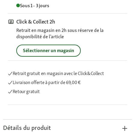
Sous 1 - 3 jours
Click & Collect 2h
Retrait en magasin en 2h sous réserve de la
disponibilité de l’article
Sélectionner un magasin
Retrait gratuit en magasin avec le Click&Collect
Livraison offerte
à partir de 69,00 €
Retour gratuit
Détails du produit