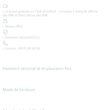
Livraison gratuite en Click et Collect - Livraison à domicile offerte
dès 69€ et Point Relais dès 49€
Retour offert
Paiement sécurisé (SSL)
Contact : 04 81 68 28 06
Paiement sécurisé et en plusieurs fois
Mode de livraison