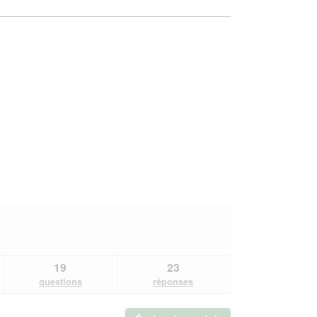
19
23
questions
réponses