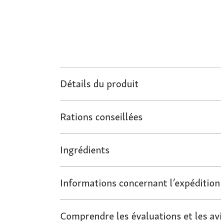
Détails du produit
Rations conseillées
Ingrédients
Informations concernant l’expédition
Comprendre les évaluations et les avi