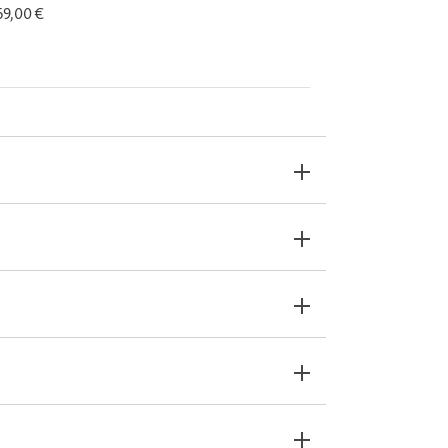
 69,00 €