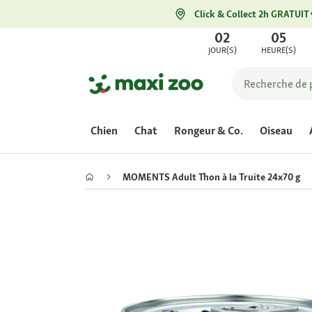
Click & Collect 2h GRATUIT
02
05
JOUR(S)
HEURE(S)
Chien
Chat
Rongeur & Co.
Oiseau
MOMENTS Adult Thon à la Truite 24x70 g