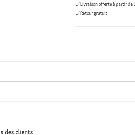
Livraison offerte
à partir de
Retour gratuit
s des clients