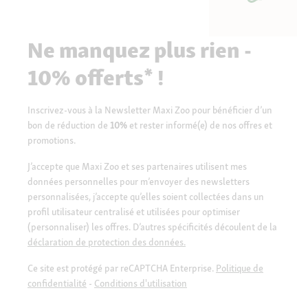
Ne manquez plus rien -
10% offerts* !
Inscrivez-vous à la Newsletter Maxi Zoo pour bénéficier d’un
bon de réduction de
10%
et rester informé(e) de nos offres et
promotions.
J’accepte que Maxi Zoo et ses partenaires utilisent mes
données personnelles pour m’envoyer des newsletters
personnalisées, j’accepte qu’elles soient collectées dans un
profil utilisateur centralisé et utilisées pour optimiser
(personnaliser) les offres. D’autres spécificités découlent de la
déclaration de protection des données.
Ce site est protégé par reCAPTCHA Enterprise.
Politique de
confidentialité
-
Conditions d'utilisation