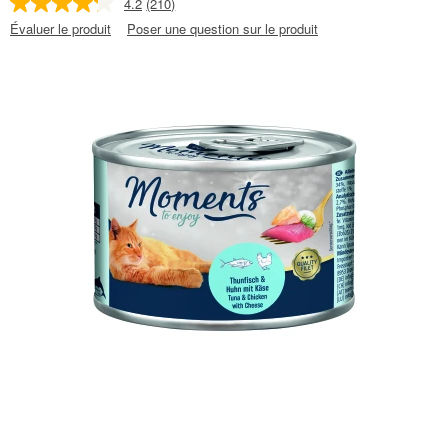
4.2
(210)
Évaluer le produit
Poser une question sur le produit