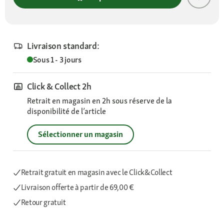
Livraison standard:
Sous 1 - 3 jours
Click & Collect 2h
Retrait en magasin en 2h sous réserve de la
disponibilité de l’article
Sélectionner un magasin
Retrait gratuit en magasin avec le Click&Collect
Livraison offerte
à partir de 69,00 €
Retour gratuit