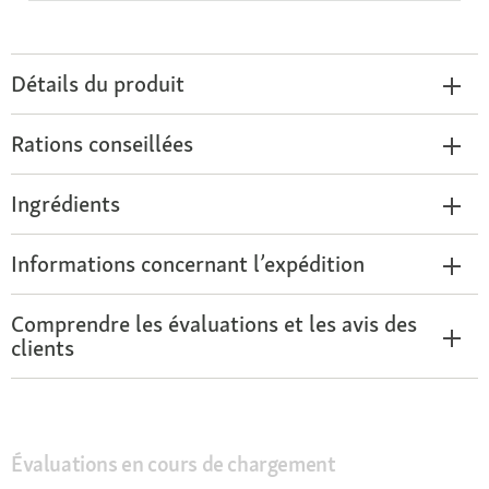
Détails du produit
Rations conseillées
Ingrédients
Informations concernant l’expédition
Comprendre les évaluations et les avis des
clients
Évaluations en cours de chargement