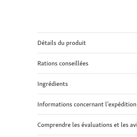
Détails du produit
Rations conseillées
Ingrédients
Informations concernant l’expédition
Comprendre les évaluations et les avi