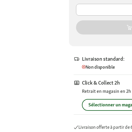
Livraison standard:
Non disponible
Click & Collect 2h
Retrait en magasin en 2h s
Sélectionner un maga
Livraison offerte
à partir de