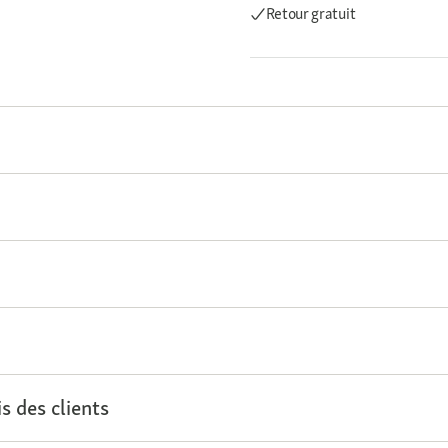
Retour gratuit
s des clients