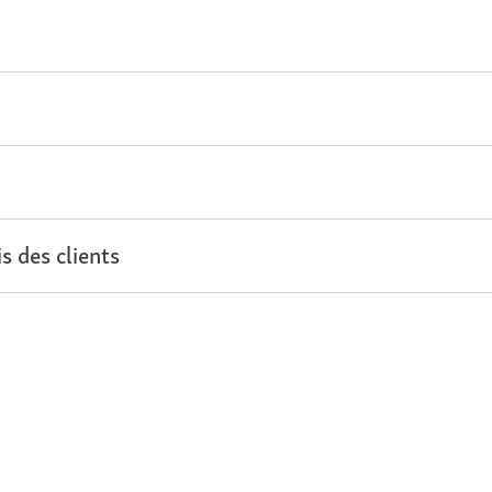
s des clients