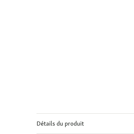
Détails du produit