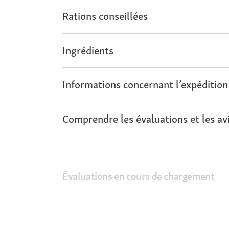
Rations conseillées
Ingrédients
Informations concernant l’expédition
Comprendre les évaluations et les avi
Évaluations en cours de chargement