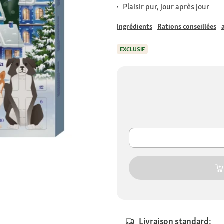
Plaisir pur, jour après jour
Ingrédients
Rations conseillées
EXCLUSIF
Livraison standard: