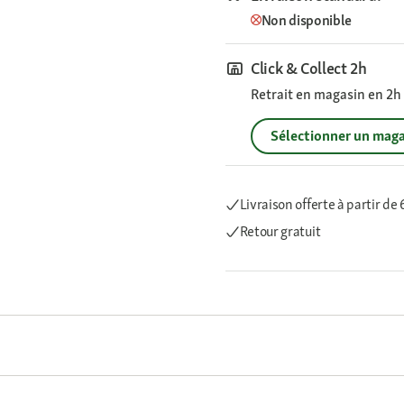
Non disponible
Click & Collect 2h
Retrait en magasin en 2h s
Sélectionner un maga
Livraison offerte
à partir de
Retour gratuit