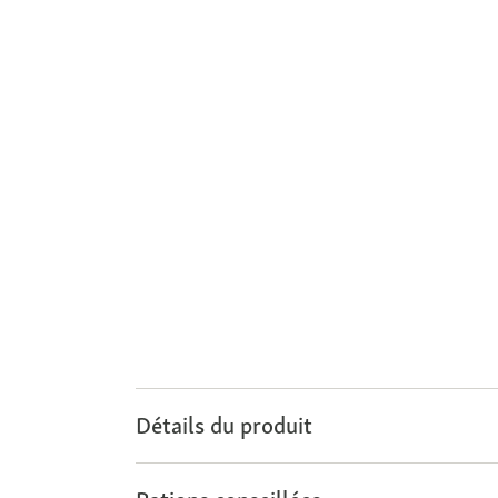
Détails du produit