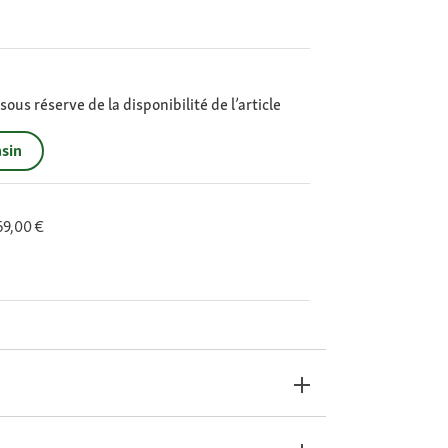
ous réserve de la disponibilité de l’article
sin
 69,00 €