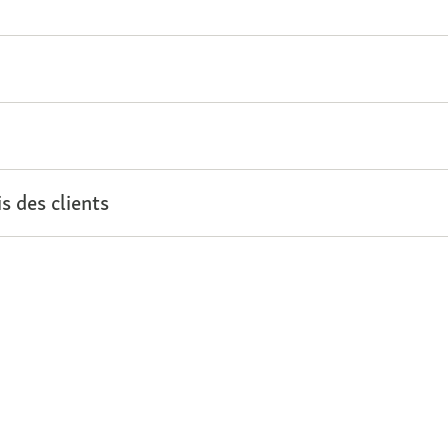
s des clients