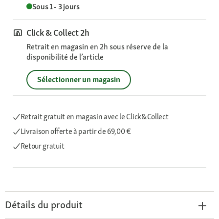
Sous 1 - 3 jours
Click & Collect 2h
Retrait en magasin en 2h sous réserve de la
disponibilité de l’article
Sélectionner un magasin
Retrait gratuit en magasin avec le Click&Collect
Livraison offerte
à partir de 69,00 €
Retour gratuit
Détails du produit