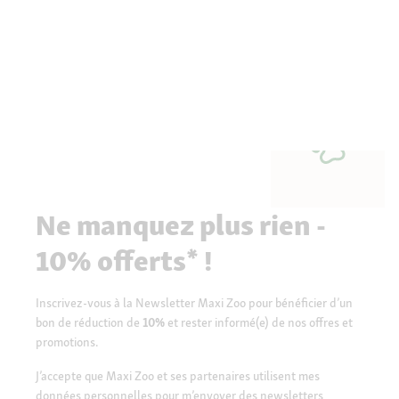
Ne manquez plus rien -
10% offerts* !
Inscrivez-vous à la Newsletter Maxi Zoo pour bénéficier d’un
bon de réduction de
10%
et rester informé(e) de nos offres et
promotions.
J’accepte que Maxi Zoo et ses partenaires utilisent mes
données personnelles pour m’envoyer des newsletters