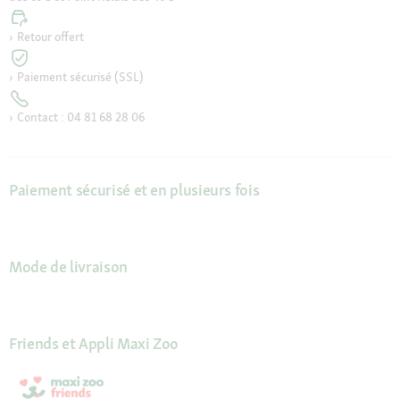
Retour offert
Paiement sécurisé (SSL)
Contact : 04 81 68 28 06
Paiement sécurisé et en plusieurs fois
Mode de livraison
Friends et Appli Maxi Zoo