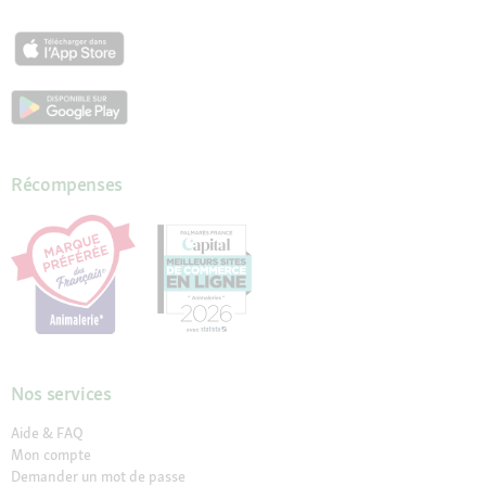
Récompenses
Nos services
Aide & FAQ
Mon compte
Demander un mot de passe