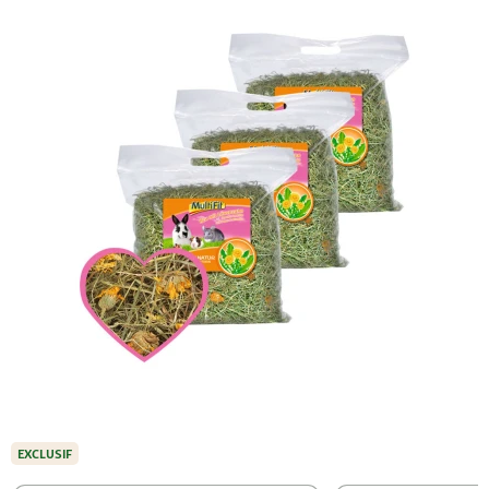
EXCLUSIF