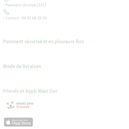
Paiement sécurisé (SSL)
Contact : 04 81 68 28 06
Paiement sécurisé et en plusieurs fois
Mode de livraison
Friends et Appli Maxi Zoo