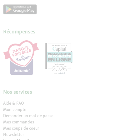
Récompenses
Nos services
Aide & FAQ
Mon compte
Demander un mot de passe
Mes commandes
Mes coups de coeur
Newsletter