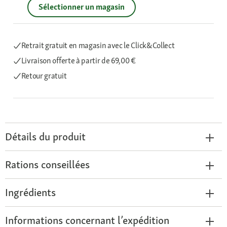
Sélectionner un magasin
Retrait gratuit en magasin avec le Click&Collect
Livraison offerte
à partir de 69,00 €
Retour gratuit
Détails du produit
Rations conseillées
Ingrédients
Informations concernant l’expédition