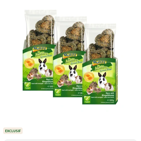
EXCLUSIF