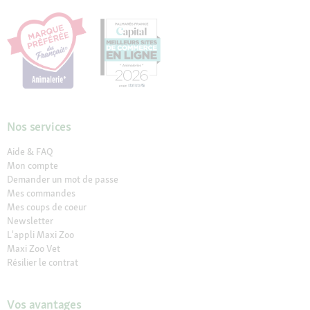
Nos services
Aide & FAQ
Mon compte
Demander un mot de passe
Mes commandes
Mes coups de coeur
Newsletter
L'appli Maxi Zoo
Maxi Zoo Vet
Résilier le contrat
Vos avantages