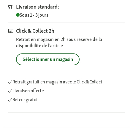
Livraison standard:
Sous 1 - 3 jours
Click & Collect 2h
Retrait en magasin en 2h sous réserve de la
disponibilité de l’article
Sélectionner un magasin
Retrait gratuit en magasin avec le Click&Collect
Livraison offerte
Retour gratuit