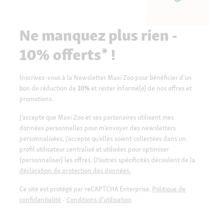
Ne manquez plus rien -
10% offerts* !
Inscrivez-vous à la Newsletter Maxi Zoo pour bénéficier d’un
bon de réduction de
10%
et rester informé(e) de nos offres et
promotions.
J’accepte que Maxi Zoo et ses partenaires utilisent mes
données personnelles pour m’envoyer des newsletters
personnalisées, j’accepte qu’elles soient collectées dans un
profil utilisateur centralisé et utilisées pour optimiser
(personnaliser) les offres. D’autres spécificités découlent de la
déclaration de protection des données.
Ce site est protégé par reCAPTCHA Enterprise.
Politique de
confidentialité
-
Conditions d'utilisation