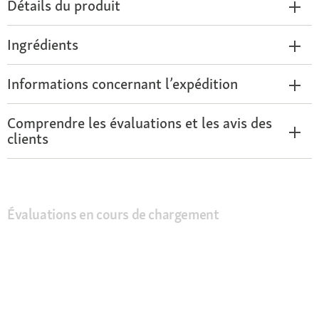
Détails du produit
Ingrédients
Informations concernant l’expédition
Comprendre les évaluations et les avis des
clients
Évaluations en cours de chargement