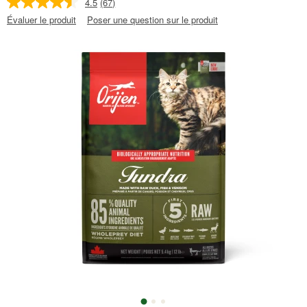
4.5
(67)
Évaluer le produit
Poser une question sur le produit