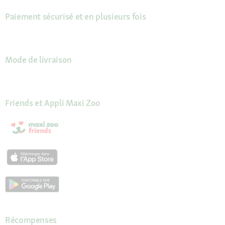
Paiement sécurisé et en plusieurs fois
Mode de livraison
Friends et Appli Maxi Zoo
Récompenses