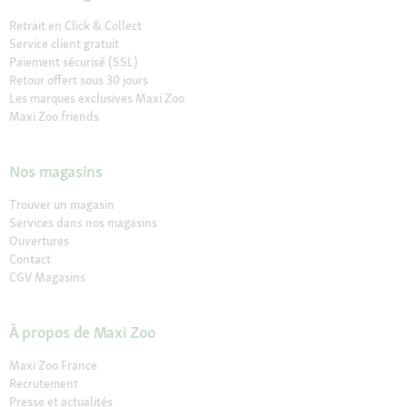
Retrait en Click & Collect
Service client gratuit
Paiement sécurisé (SSL)
Retour offert sous 30 jours
Les marques exclusives Maxi Zoo
Maxi Zoo friends
Nos magasins
Trouver un magasin
Services dans nos magasins
Ouvertures
Contact
CGV Magasins
À propos de Maxi Zoo
Maxi Zoo France
Recrutement
Presse et actualités