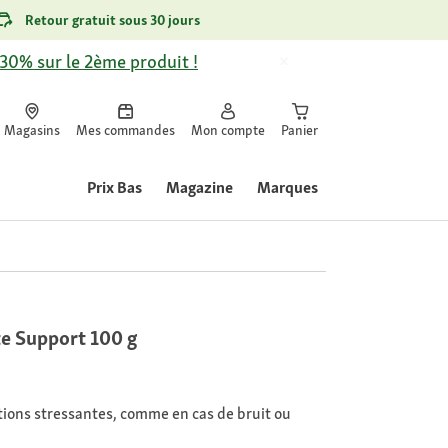
Retour gratuit sous 30 jours
-30% sur le 2ème produit !
Magasins
Mes commandes
Mon compte
Panier
Prix Bas
Magazine
Marques
e Support 100 g
ations stressantes, comme en cas de bruit ou