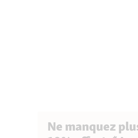
Ne manquez plus