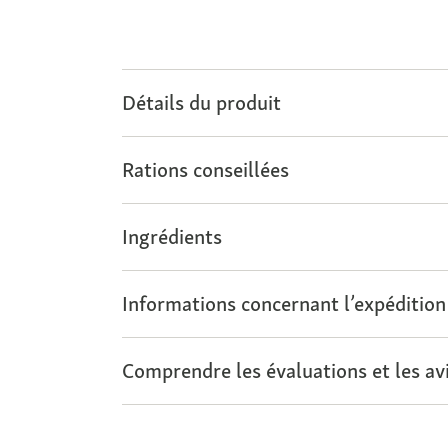
Détails du produit
Rations conseillées
Ingrédients
Informations concernant l’expédition
Comprendre les évaluations et les avi