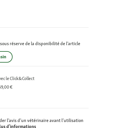
ous réserve de la disponibilité de l’article
sin
vec le Click&Collect
 69,00 €
er l’avis d’un vétérinaire avant l’utilisation
lus d’informations