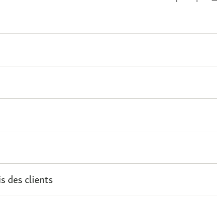
s des clients