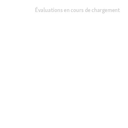
Évaluations en cours de chargement