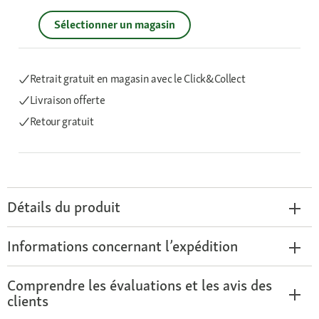
Sélectionner un magasin
Retrait gratuit en magasin avec le Click&Collect
Livraison offerte
Retour gratuit
Détails du produit
Informations concernant l’expédition
Comprendre les évaluations et les avis des
clients