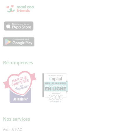
Récompenses
Nos services
Aide & FAQ