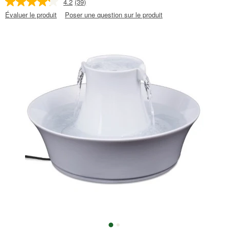
4.2
(39)
Évaluer le produit
Poser une question sur le produit