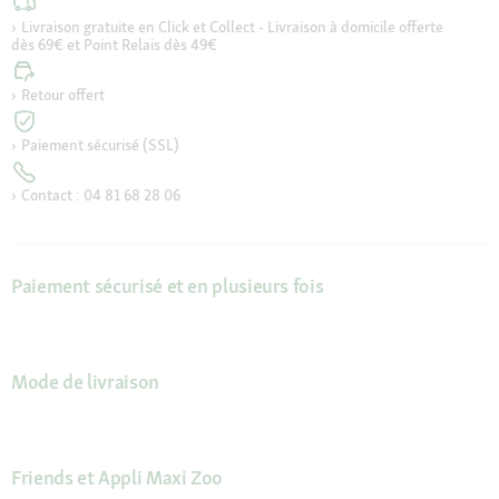
Livraison gratuite en Click et Collect - Livraison à domicile offerte
dès 69€ et Point Relais dès 49€
Retour offert
Paiement sécurisé (SSL)
Contact : 04 81 68 28 06
Paiement sécurisé et en plusieurs fois
Mode de livraison
Friends et Appli Maxi Zoo