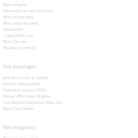
Mon compte
Demander un mot de passe
Mes commandes
Mes coups de coeur
Newsletter
L'appli Maxi Zoo
Maxi Zoo Vet
Résilier le contrat
Vos avantages
Retrait en Click & Collect
Service client gratuit
Paiement sécurisé (SSL)
Retour offert sous 30 jours
Les marques exclusives Maxi Zoo
Maxi Zoo friends
Nos magasins