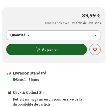
89,99 €
tous les prix avec TVA
frais de livraisons
Quantité
1x
Au panier
Livraison standard:
Sous 1 - 3 jours
Click & Collect 2h
Retrait en magasin en 2h sous réserve de la
disponibilité de l’article