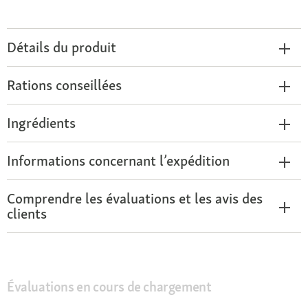
Détails du produit
Rations conseillées
Ingrédients
Informations concernant l’expédition
Comprendre les évaluations et les avis des
clients
Évaluations en cours de chargement