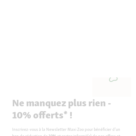
Ne manquez plus rien -
10% offerts* !
Inscrivez-vous à la Newsletter Maxi Zoo pour bénéficier d’un