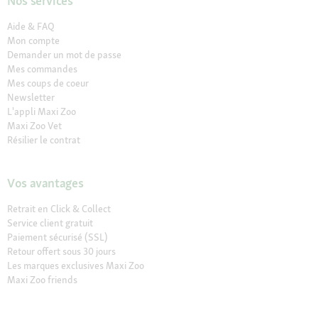
Nos services
Aide & FAQ
Mon compte
Demander un mot de passe
Mes commandes
Mes coups de coeur
Newsletter
L'appli Maxi Zoo
Maxi Zoo Vet
Résilier le contrat
Vos avantages
Retrait en Click & Collect
Service client gratuit
Paiement sécurisé (SSL)
Retour offert sous 30 jours
Les marques exclusives Maxi Zoo
Maxi Zoo friends