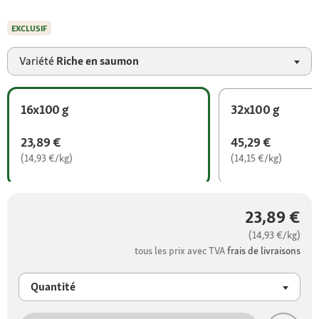
EXCLUSIF
Variété
Riche en saumon
16x100 g
32x100 g
23,89 €
45,29 €
(14,93 €/kg)
(14,15 €/kg)
23,89 €
(14,93 €/kg)
tous les prix avec TVA
frais de livraisons
Quantité