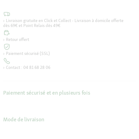
Livraison gratuite en Click et Collect - Livraison à domicile offerte
dès 69€ et Point Relais dès 49€
Retour offert
Paiement sécurisé (SSL)
Contact : 04 81 68 28 06
Paiement sécurisé et en plusieurs fois
Mode de livraison