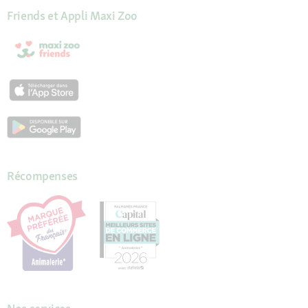
Friends et Appli Maxi Zoo
Récompenses