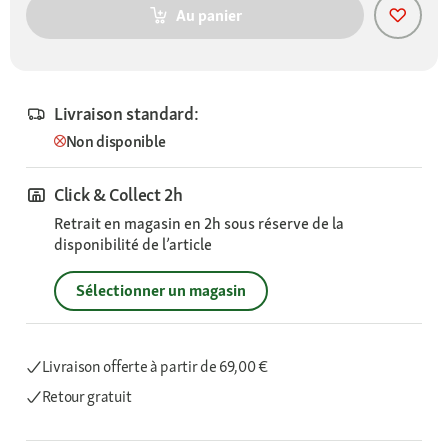
Au panier
Livraison standard:
Non disponible
Click & Collect 2h
Retrait en magasin en 2h sous réserve de la
disponibilité de l’article
Sélectionner un magasin
Livraison offerte
à partir de 69,00 €
Retour gratuit