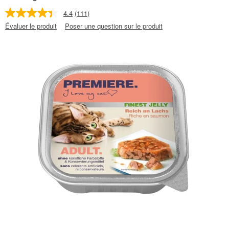
4.4
(111)
Évaluer le produit
Poser une question sur le produit