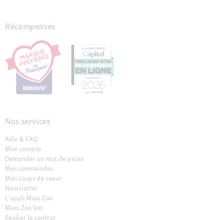
Récompenses
Nos services
Aide & FAQ
Mon compte
Demander un mot de passe
Mes commandes
Mes coups de coeur
Newsletter
L'appli Maxi Zoo
Maxi Zoo Vet
Résilier le contrat