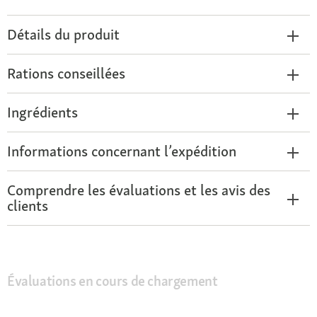
Détails du produit
Rations conseillées
Ingrédients
Informations concernant l’expédition
Comprendre les évaluations et les avis des
clients
Évaluations en cours de chargement