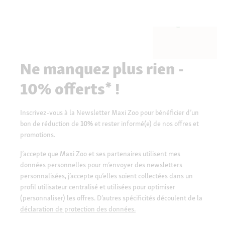
Ne manquez plus rien -
10% offerts* !
Inscrivez-vous à la Newsletter Maxi Zoo pour bénéficier d’un
bon de réduction de
10%
et rester informé(e) de nos offres et
promotions.
J’accepte que Maxi Zoo et ses partenaires utilisent mes
données personnelles pour m’envoyer des newsletters
personnalisées, j’accepte qu’elles soient collectées dans un
profil utilisateur centralisé et utilisées pour optimiser
(personnaliser) les offres. D’autres spécificités découlent de la
déclaration de protection des données.