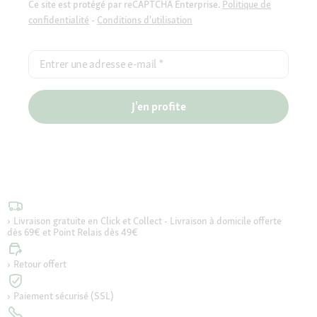
Ce site est protégé par reCAPTCHA Enterprise.
Politique de
confidentialité
-
Conditions d'utilisation
Entrer une adresse e-mail
*
J'en profite
Livraison gratuite en Click et Collect - Livraison à domicile offerte
dès 69€ et Point Relais dès 49€
Retour offert
Paiement sécurisé (SSL)