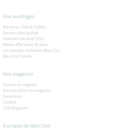
Vos avantages
Retrait en Click & Collect
Service client gratuit
Paiement sécurisé (SSL)
Retour offert sous 30 jours
Les marques exclusives Maxi Zoo
Maxi Zoo friends
Nos magasins
Trouver un magasin
Services dans nos magasins
Ouvertures
Contact
CGV Magasins
À propos de Maxi Zoo