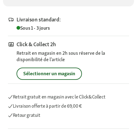
Livraison standard:
Sous 1 - 3 jours
Click & Collect 2h
Retrait en magasin en 2h sous réserve de la
disponibilité de l’article
Sélectionner un magasin
Retrait gratuit en magasin avec le Click&Collect
Livraison offerte
à partir de 69,00 €
Retour gratuit