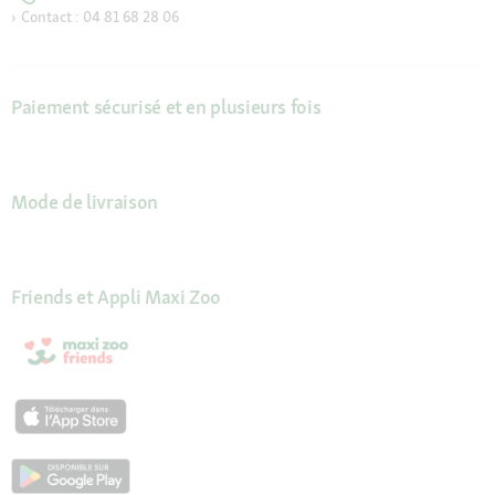
Contact : 04 81 68 28 06
Paiement sécurisé et en plusieurs fois
Mode de livraison
Friends et Appli Maxi Zoo