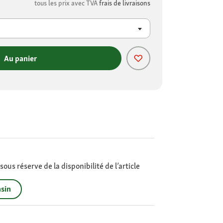
tous les prix avec TVA
frais de livraisons
Au panier
ous réserve de la disponibilité de l’article
sin