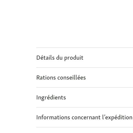
Détails du produit
Rations conseillées
Ingrédients
Informations concernant l’expédition