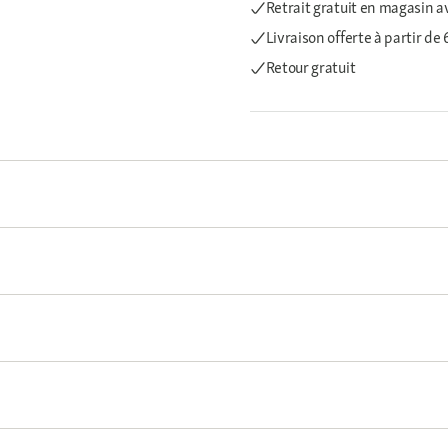
Retrait gratuit en magasin a
Livraison offerte
à partir de
Retour gratuit