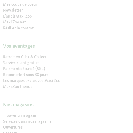
Mes coups de coeur
Newsletter
L'appli Maxi Zoo
Maxi Zoo Vet
Résilier le contrat
Vos avantages
Retrait en Click & Collect
Service client gratuit
Paiement sécurisé (SSL)
Retour offert sous 30 jours
Les marques exclusives Maxi Zoo
Maxi Zoo friends
Nos magasins
Trouver un magasin
Services dans nos magasins
Ouvertures