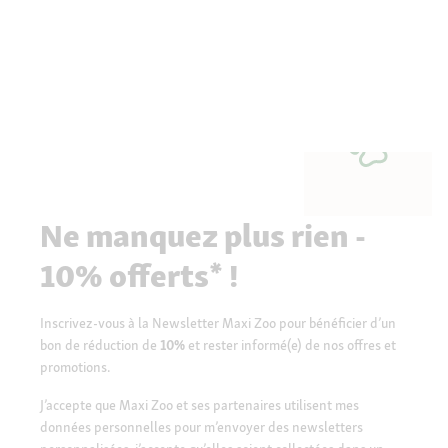
Ne manquez plus rien -
10% offerts* !
Inscrivez-vous à la Newsletter Maxi Zoo pour bénéficier d’un
bon de réduction de
10%
et rester informé(e) de nos offres et
promotions.
J’accepte que Maxi Zoo et ses partenaires utilisent mes
données personnelles pour m’envoyer des newsletters