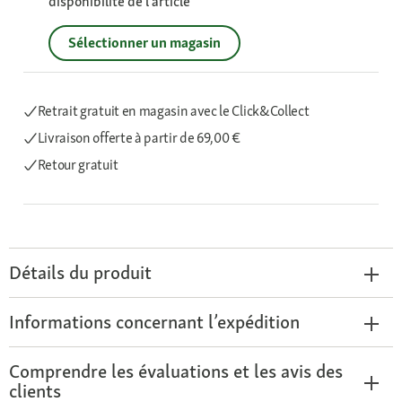
disponibilité de l’article
Sélectionner un magasin
Retrait gratuit en magasin avec le Click&Collect
Livraison offerte
à partir de 69,00 €
Retour gratuit
Détails du produit
Informations concernant l’expédition
Comprendre les évaluations et les avis des
clients