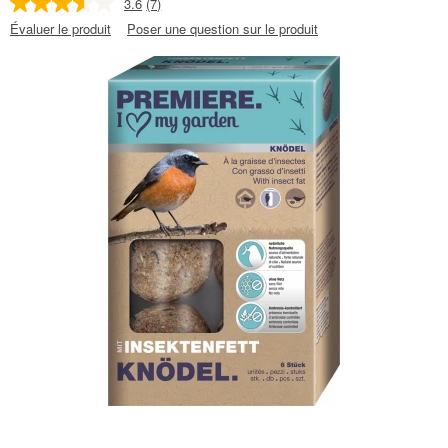
3.6
(7)
Évaluer le produit
Poser une question sur le produit