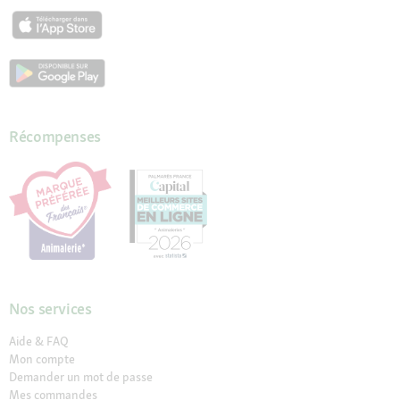
Récompenses
Nos services
Aide & FAQ
Mon compte
Demander un mot de passe
Mes commandes