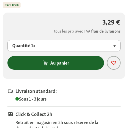
EXCLUSIF
3,29 €
tous les prix avec TVA
frais de livraisons
Quantité
1x
Au panier
Livraison standard:
Sous 1 - 3 jours
Click & Collect 2h
Retrait en magasin en 2h sous réserve de la