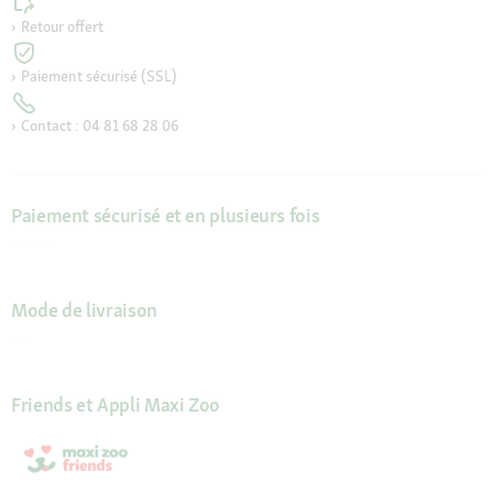
Retour offert
Paiement sécurisé (SSL)
Contact : 04 81 68 28 06
Paiement sécurisé et en plusieurs fois
Mode de livraison
Friends et Appli Maxi Zoo