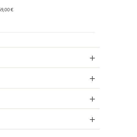
 69,00 €