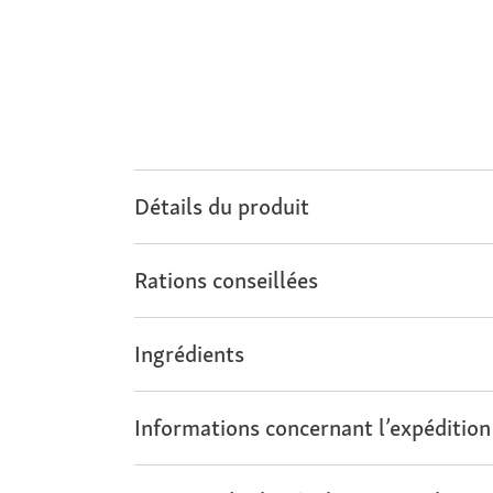
Détails du produit
Rations conseillées
Ingrédients
Informations concernant l’expédition