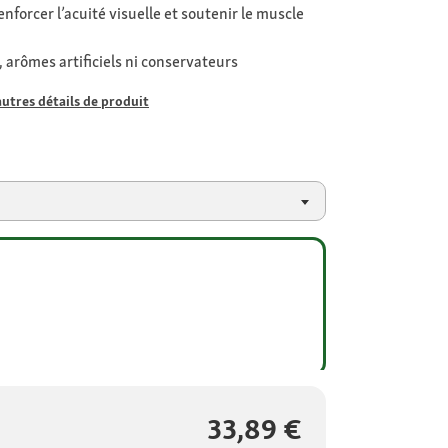
nforcer l’acuité visuelle et soutenir le muscle
, arômes artificiels ni conservateurs
autres détails de produit
33,89 €