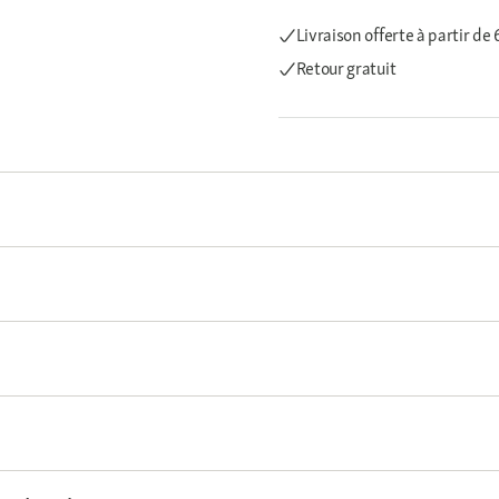
Livraison offerte
à partir de
Retour gratuit