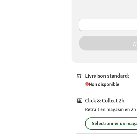
Livraison standard:
Non disponible
Click & Collect 2h
Retrait en magasin en 2h s
Sélectionner un maga