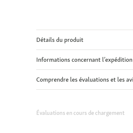
Détails du produit
Informations concernant l’expédition
Comprendre les évaluations et les avi
Évaluations en cours de chargement