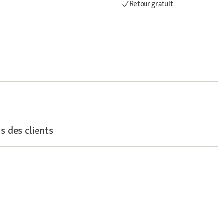
Retour gratuit
s des clients