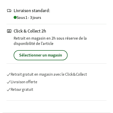
Livraison standard:
Sous 1 - 3 jours
Click & Collect 2h
Retrait en magasin en 2h sous réserve de la
disponibilité de l’article
Sélectionner un magasin
Retrait gratuit en magasin avec le Click&Collect
Livraison offerte
Retour gratuit