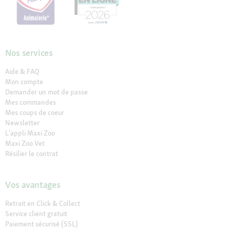
Nos services
Aide & FAQ
Mon compte
Demander un mot de passe
Mes commandes
Mes coups de coeur
Newsletter
L'appli Maxi Zoo
Maxi Zoo Vet
Résilier le contrat
Vos avantages
Retrait en Click & Collect
Service client gratuit
Paiement sécurisé (SSL)