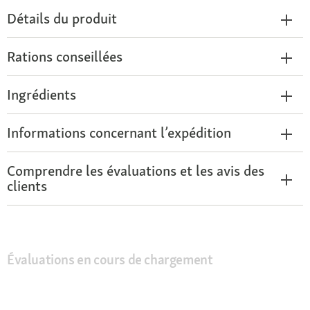
Détails du produit
Rations conseillées
Ingrédients
Informations concernant l’expédition
Comprendre les évaluations et les avis des
clients
Évaluations en cours de chargement