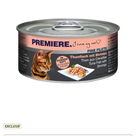
EXCLUSIF