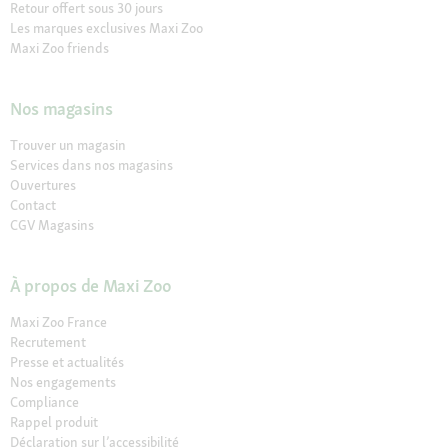
Retour offert sous 30 jours
Les marques exclusives Maxi Zoo
Maxi Zoo friends
Nos magasins
Trouver un magasin
Services dans nos magasins
Ouvertures
Contact
CGV Magasins
À propos de Maxi Zoo
Maxi Zoo France
Recrutement
Presse et actualités
Nos engagements
Compliance
Rappel produit
Déclaration sur l’accessibilité