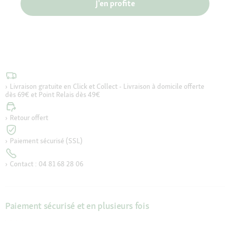
J'en profite
Livraison gratuite en Click et Collect - Livraison à domicile offerte
dès 69€ et Point Relais dès 49€
Retour offert
Paiement sécurisé (SSL)
Contact : 04 81 68 28 06
Paiement sécurisé et en plusieurs fois