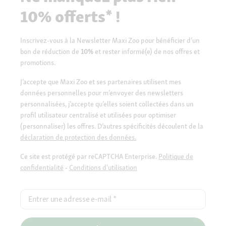
10% offerts* !
Inscrivez-vous à la Newsletter Maxi Zoo pour bénéficier d’un
bon de réduction de
10%
et rester informé(e) de nos offres et
promotions.
J’accepte que Maxi Zoo et ses partenaires utilisent mes
données personnelles pour m’envoyer des newsletters
personnalisées, j’accepte qu’elles soient collectées dans un
profil utilisateur centralisé et utilisées pour optimiser
(personnaliser) les offres. D’autres spécificités découlent de la
déclaration de protection des données.
Ce site est protégé par reCAPTCHA Enterprise.
Politique de
confidentialité
-
Conditions d'utilisation
Entrer une adresse e-mail
*