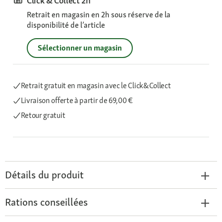
Click & Collect 2h
Retrait en magasin en 2h sous réserve de la
disponibilité de l’article
Sélectionner un magasin
Retrait gratuit en magasin avec le Click&Collect
Livraison offerte
à partir de 69,00 €
Retour gratuit
Détails du produit
Rations conseillées