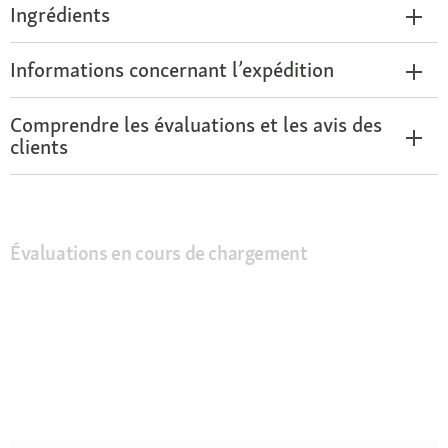
Ingrédients
Informations concernant l’expédition
Comprendre les évaluations et les avis des
clients
Évaluations en cours de chargement