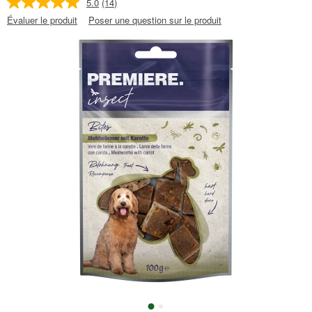
5.0
(14)
Évaluer le produit
Poser une question sur le produit