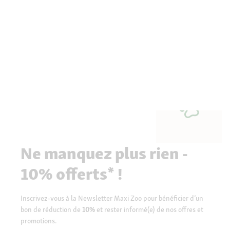
Ne manquez plus rien -
10% offerts* !
Inscrivez-vous à la Newsletter Maxi Zoo pour bénéficier d’un
bon de réduction de
10%
et rester informé(e) de nos offres et
promotions.