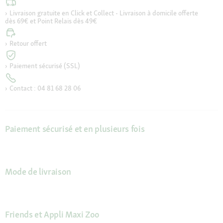
Livraison gratuite en Click et Collect - Livraison à domicile offerte
dès 69€ et Point Relais dès 49€
Retour offert
Paiement sécurisé (SSL)
Contact : 04 81 68 28 06
Paiement sécurisé et en plusieurs fois
Mode de livraison
Friends et Appli Maxi Zoo