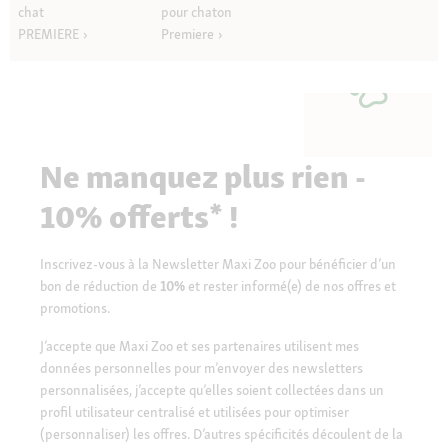
chat
pour chaton
PREMIERE
Premiere
Ne manquez plus rien -
10% offerts* !
Inscrivez-vous à la Newsletter Maxi Zoo pour bénéficier d’un
bon de réduction de
10%
et rester informé(e) de nos offres et
promotions.
J’accepte que Maxi Zoo et ses partenaires utilisent mes
données personnelles pour m’envoyer des newsletters
personnalisées, j’accepte qu’elles soient collectées dans un
profil utilisateur centralisé et utilisées pour optimiser
(personnaliser) les offres. D’autres spécificités découlent de la