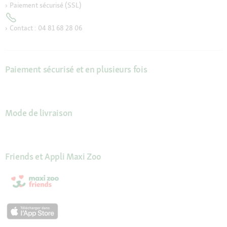
Paiement sécurisé (SSL)
Contact : 04 81 68 28 06
Paiement sécurisé et en plusieurs fois
Mode de livraison
Friends et Appli Maxi Zoo