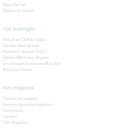
Maxi Zoo Vet
Résilier le contrat
Vos avantages
Retrait en Click & Collect
Service client gratuit
Paiement sécurisé (SSL)
Retour offert sous 30 jours
Les marques exclusives Maxi Zoo
Maxi Zoo friends
Nos magasins
Trouver un magasin
Services dans nos magasins
Ouvertures
Contact
CGV Magasins