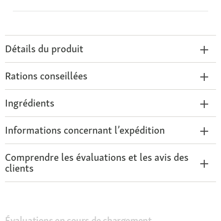
Détails du produit
Rations conseillées
Ingrédients
Informations concernant l’expédition
Comprendre les évaluations et les avis des
clients
Évaluations en cours de chargement