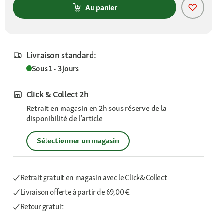
Au panier
Livraison standard:
Sous 1 - 3 jours
Click & Collect 2h
Retrait en magasin en 2h sous réserve de la
disponibilité de l’article
Sélectionner un magasin
Retrait gratuit en magasin avec le Click&Collect
Livraison offerte
à partir de 69,00 €
Retour gratuit