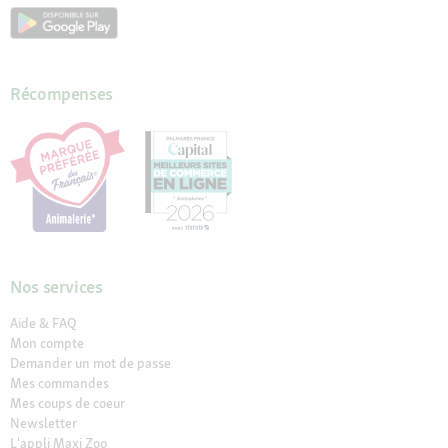
Récompenses
Nos services
Aide & FAQ
Mon compte
Demander un mot de passe
Mes commandes
Mes coups de coeur
Newsletter
L'appli Maxi Zoo