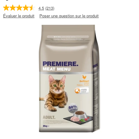
4.5
(213)
Évaluer le produit
Poser une question sur le produit