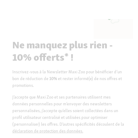
Ne manquez plus rien -
10% offerts* !
Inscrivez-vous à la Newsletter Maxi Zoo pour bénéficier d’un
bon de réduction de
10%
et rester informé(e) de nos offres et
promotions.
J’accepte que Maxi Zoo et ses partenaires utilisent mes
données personnelles pour m’envoyer des newsletters
personnalisées, j’accepte qu’elles soient collectées dans un
profil utilisateur centralisé et utilisées pour optimiser
(personnaliser) les offres. D’autres spécificités découlent de la
déclaration de protection des données.