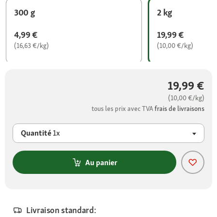
300 g
2 kg
4,99 €
19,99 €
(16,63 €/kg)
(10,00 €/kg)
19,99 €
(10,00 €/kg)
tous les prix avec TVA
frais de livraisons
Quantité
1x
Au panier
Livraison standard: