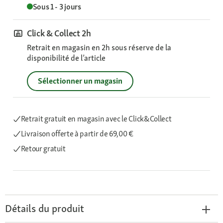
Sous 1 - 3 jours
Click & Collect 2h
Retrait en magasin en 2h sous réserve de la
disponibilité de l’article
Sélectionner un magasin
Retrait gratuit en magasin avec le Click&Collect
Livraison offerte
à partir de 69,00 €
Retour gratuit
Détails du produit