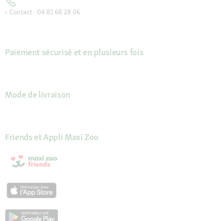
Contact : 04 81 68 28 06
Paiement sécurisé et en plusieurs fois
Mode de livraison
Friends et Appli Maxi Zoo