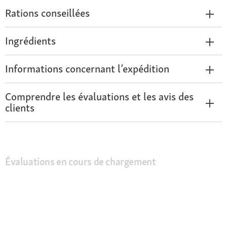
Rations conseillées
Ingrédients
Informations concernant l’expédition
Comprendre les évaluations et les avis des
clients
Évaluations en cours de chargement