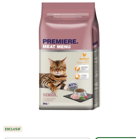
EXCLUSIF