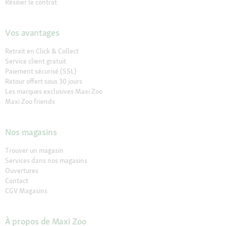
Résilier le contrat
Vos avantages
Retrait en Click & Collect
Service client gratuit
Paiement sécurisé (SSL)
Retour offert sous 30 jours
Les marques exclusives Maxi Zoo
Maxi Zoo friends
Nos magasins
Trouver un magasin
Services dans nos magasins
Ouvertures
Contact
CGV Magasins
À propos de Maxi Zoo