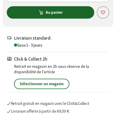
Au panier
Livraison standard:
Sous 1 - 3 jours
Click & Collect 2h
Retrait en magasin en 2h sous réserve de la
disponibilité de l’article
Sélectionner un magasin
Retrait gratuit en magasin avec le Click&Collect
Livraison offerte
à partir de 69,00 €