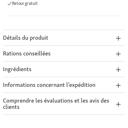
Retour gratuit
Détails du produit
Rations conseillées
Ingrédients
Informations concernant l’expédition
Comprendre les évaluations et les avis des
clients