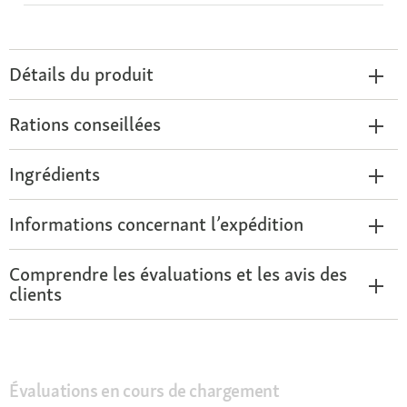
Détails du produit
Rations conseillées
Ingrédients
Informations concernant l’expédition
Comprendre les évaluations et les avis des
clients
Évaluations en cours de chargement