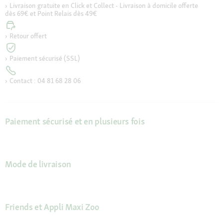
Livraison gratuite en Click et Collect - Livraison à domicile offerte
dès 69€ et Point Relais dès 49€
Retour offert
Paiement sécurisé (SSL)
Contact : 04 81 68 28 06
Paiement sécurisé et en plusieurs fois
Mode de livraison
Friends et Appli Maxi Zoo