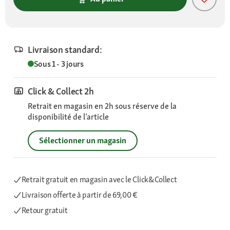
Livraison standard:
Sous 1 - 3 jours
Click & Collect 2h
Retrait en magasin en 2h sous réserve de la
disponibilité de l’article
Sélectionner un magasin
Retrait gratuit en magasin avec le Click&Collect
Livraison offerte
à partir de 69,00 €
Retour gratuit