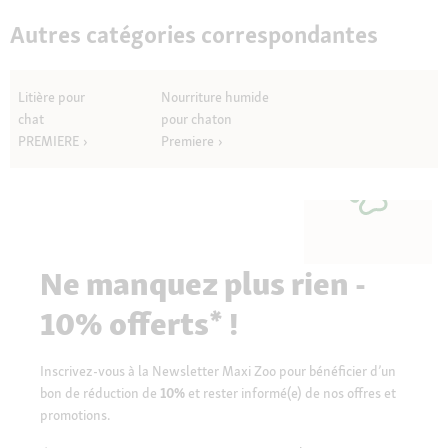
Autres catégories correspondantes
Litière pour
Nourriture humide
chat
pour chaton
PREMIERE
Premiere
Ne manquez plus rien -
10% offerts* !
Inscrivez-vous à la Newsletter Maxi Zoo pour bénéficier d’un
bon de réduction de
10%
et rester informé(e) de nos offres et
promotions.