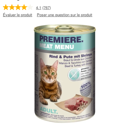
4.1
(767)
Évaluer le produit
Poser une question sur le produit