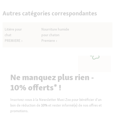
Autres catégories correspondantes
Litière pour
Nourriture humide
chat
pour chaton
PREMIERE
Premiere
Ne manquez plus rien -
10% offerts* !
Inscrivez-vous à la Newsletter Maxi Zoo pour bénéficier d’un
bon de réduction de
10%
et rester informé(e) de nos offres et
promotions.