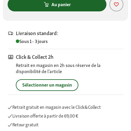
Au panier
Livraison standard:
Sous 1 - 3 jours
Click & Collect 2h
Retrait en magasin en 2h sous réserve de la
disponibilité de l’article
Sélectionner un magasin
Retrait gratuit en magasin avec le Click&Collect
Livraison offerte
à partir de 69,00 €
Retour gratuit