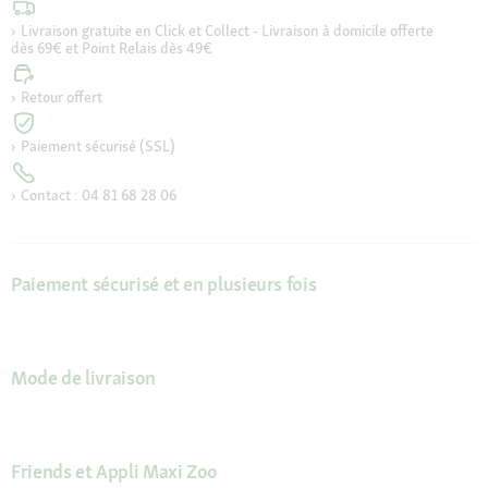
Livraison gratuite en Click et Collect - Livraison à domicile offerte
dès 69€ et Point Relais dès 49€
Retour offert
Paiement sécurisé (SSL)
Contact : 04 81 68 28 06
Paiement sécurisé et en plusieurs fois
Mode de livraison
Friends et Appli Maxi Zoo