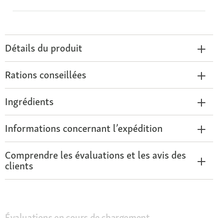
Détails du produit
Rations conseillées
Ingrédients
Informations concernant l’expédition
Comprendre les évaluations et les avis des
clients
Évaluations en cours de chargement