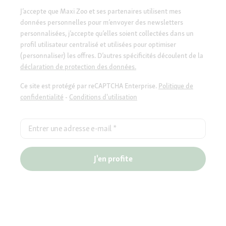
J’accepte que Maxi Zoo et ses partenaires utilisent mes
données personnelles pour m’envoyer des newsletters
personnalisées, j’accepte qu’elles soient collectées dans un
profil utilisateur centralisé et utilisées pour optimiser
(personnaliser) les offres. D’autres spécificités découlent de la
déclaration de protection des données.
Ce site est protégé par reCAPTCHA Enterprise.
Politique de
confidentialité
-
Conditions d'utilisation
Entrer une adresse e-mail
*
J'en profite