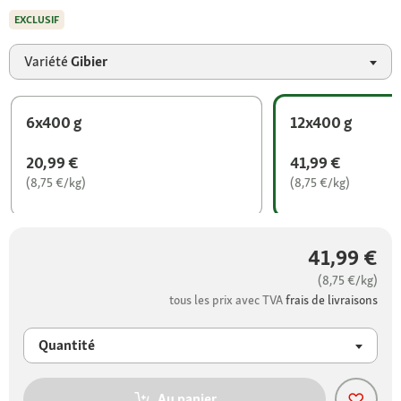
EXCLUSIF
Variété
Gibier
6x400 g
12x400 g
20,99 €
41,99 €
(8,75 €/kg)
(8,75 €/kg)
41,99 €
(8,75 €/kg)
tous les prix avec TVA
frais de livraisons
Quantité
Au panier