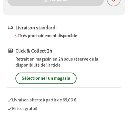
Livraison standard:
Très prochainement disponible
Click & Collect 2h
Retrait en magasin en 2h sous réserve de la
disponibilité de l’article
Sélectionner un magasin
Livraison offerte
à partir de 69,00 €
Retour gratuit