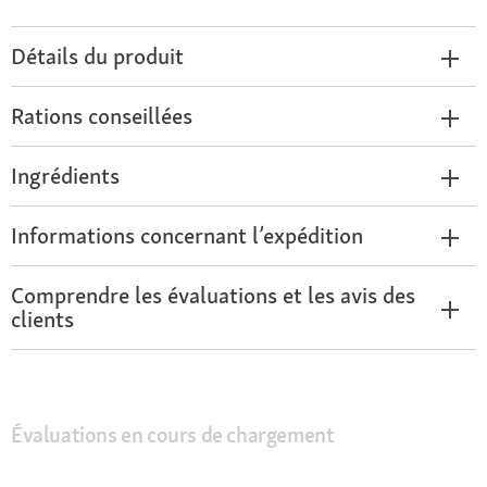
Détails du produit
Rations conseillées
Ingrédients
Informations concernant l’expédition
Comprendre les évaluations et les avis des
clients
Évaluations en cours de chargement