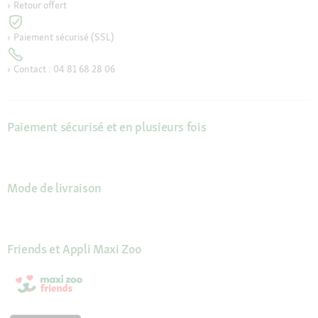
Retour offert
Paiement sécurisé (SSL)
Contact : 04 81 68 28 06
Paiement sécurisé et en plusieurs fois
Mode de livraison
Friends et Appli Maxi Zoo