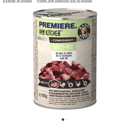
Évaluer le produit
Poser une question sur le produit