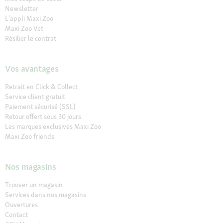
Newsletter
L'appli Maxi Zoo
Maxi Zoo Vet
Résilier le contrat
Vos avantages
Retrait en Click & Collect
Service client gratuit
Paiement sécurisé (SSL)
Retour offert sous 30 jours
Les marques exclusives Maxi Zoo
Maxi Zoo friends
Nos magasins
Trouver un magasin
Services dans nos magasins
Ouvertures
Contact