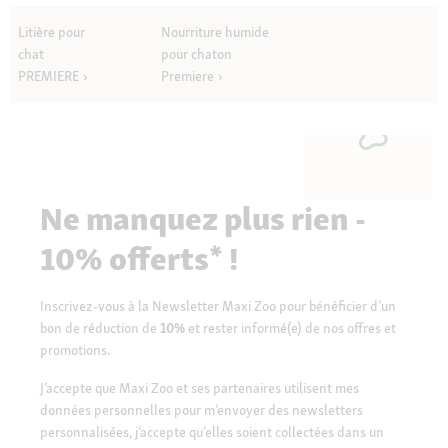
Litière pour
Nourriture humide
chat
pour chaton
PREMIERE
Premiere
Ne manquez plus rien -
10% offerts* !
Inscrivez-vous à la Newsletter Maxi Zoo pour bénéficier d’un
bon de réduction de
10%
et rester informé(e) de nos offres et
promotions.
J’accepte que Maxi Zoo et ses partenaires utilisent mes
données personnelles pour m’envoyer des newsletters
personnalisées, j’accepte qu’elles soient collectées dans un