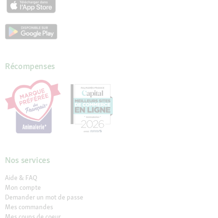
Récompenses
Nos services
Aide & FAQ
Mon compte
Demander un mot de passe
Mes commandes
Mes coups de coeur