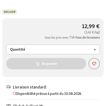
EXCLUSIF
12,99 €
(3,61 €/kg)
tous les prix avec TVA
frais de livraisons
Quantité
Au panier
Livraison standard:
Disponibilité prévue à partir du 10.08.2026