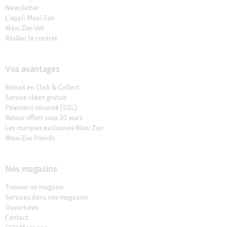
Newsletter
L'appli Maxi Zoo
Maxi Zoo Vet
Résilier le contrat
Vos avantages
Retrait en Click & Collect
Service client gratuit
Paiement sécurisé (SSL)
Retour offert sous 30 jours
Les marques exclusives Maxi Zoo
Maxi Zoo friends
Nos magasins
Trouver un magasin
Services dans nos magasins
Ouvertures
Contact