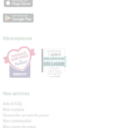
Récompenses
Nos services
Aide & FAQ
Mon compte
Demander un mot de passe
Mes commandes
Mes coups de coeur