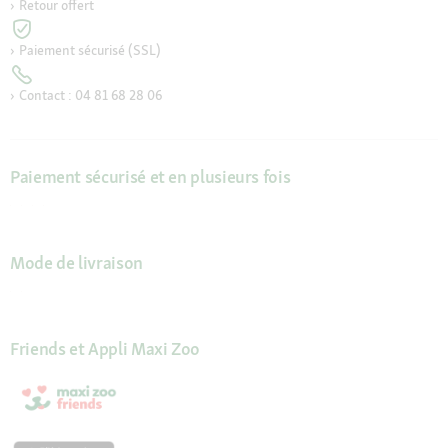
Retour offert
Paiement sécurisé (SSL)
Contact : 04 81 68 28 06
Paiement sécurisé et en plusieurs fois
Mode de livraison
Friends et Appli Maxi Zoo