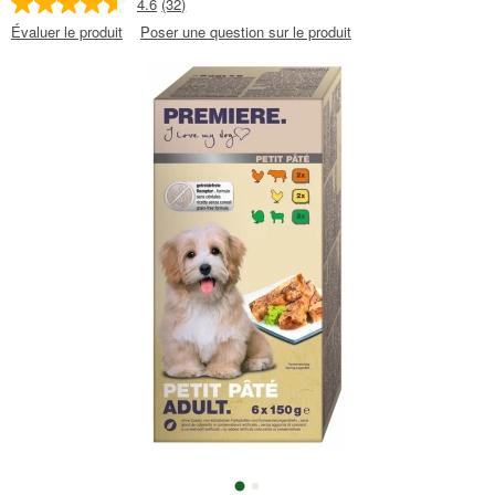
4.6
(32)
Évaluer le produit
Poser une question sur le produit