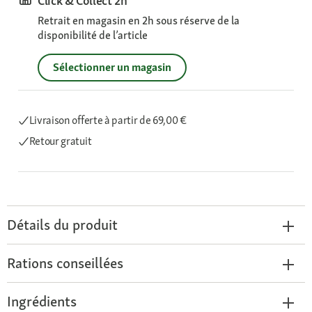
Click & Collect 2h
Retrait en magasin en 2h sous réserve de la
disponibilité de l’article
Sélectionner un magasin
Livraison offerte
à partir de 69,00 €
Retour gratuit
Détails du produit
Rations conseillées
Ingrédients