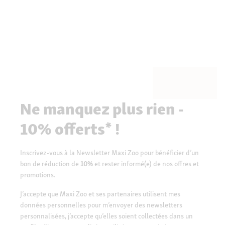
Ne manquez plus rien -
10% offerts* !
Inscrivez-vous à la Newsletter Maxi Zoo pour bénéficier d’un
bon de réduction de
10%
et rester informé(e) de nos offres et
promotions.
J’accepte que Maxi Zoo et ses partenaires utilisent mes
données personnelles pour m’envoyer des newsletters
personnalisées, j’accepte qu’elles soient collectées dans un