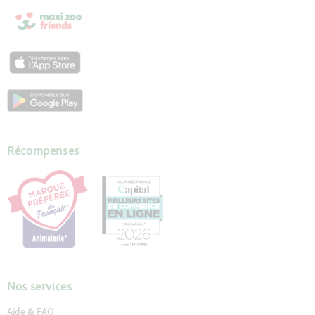
Récompenses
Nos services
Aide & FAQ