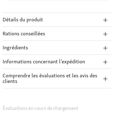
Détails du produit
Rations conseillées
Ingrédients
Informations concernant l’expédition
Comprendre les évaluations et les avis des
clients
Évaluations en cours de chargement