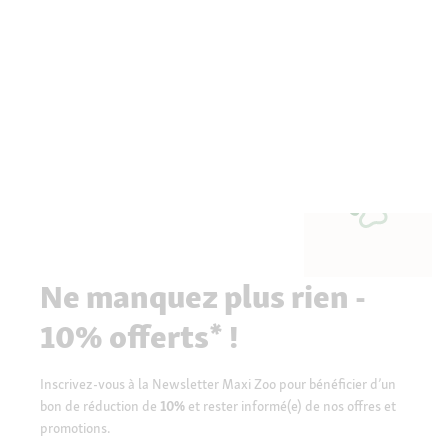
Ne manquez plus rien -
10% offerts* !
Inscrivez-vous à la Newsletter Maxi Zoo pour bénéficier d’un
bon de réduction de
10%
et rester informé(e) de nos offres et
promotions.