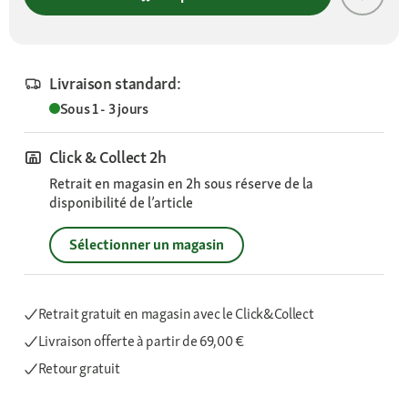
Livraison standard:
Sous 1 - 3 jours
Click & Collect 2h
Retrait en magasin en 2h sous réserve de la
disponibilité de l’article
Sélectionner un magasin
Retrait gratuit en magasin avec le Click&Collect
Livraison offerte
à partir de 69,00 €
Retour gratuit