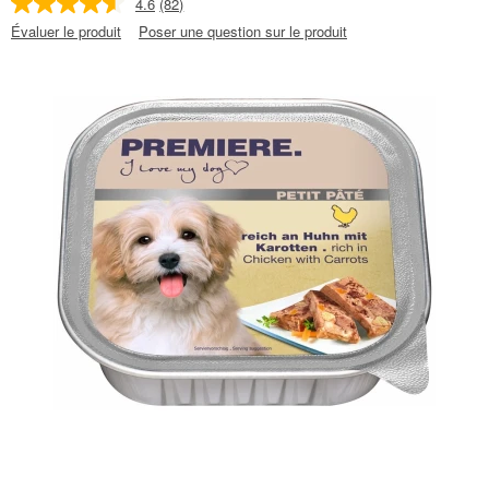
4.6
(82)
Évaluer le produit
Poser une question sur le produit