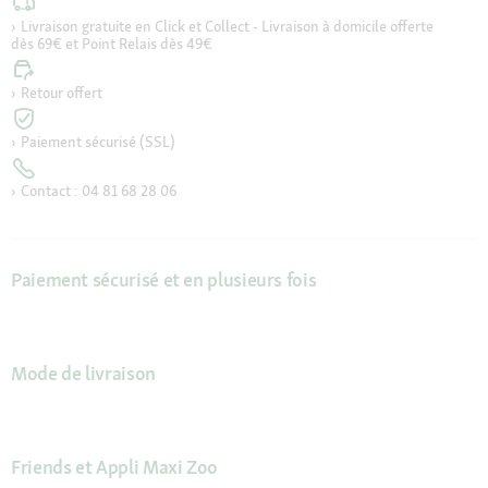
Livraison gratuite en Click et Collect - Livraison à domicile offerte
dès 69€ et Point Relais dès 49€
Retour offert
Paiement sécurisé (SSL)
Contact : 04 81 68 28 06
Paiement sécurisé et en plusieurs fois
Mode de livraison
Friends et Appli Maxi Zoo