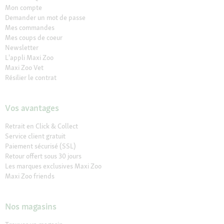
Mon compte
Demander un mot de passe
Mes commandes
Mes coups de coeur
Newsletter
L'appli Maxi Zoo
Maxi Zoo Vet
Résilier le contrat
Vos avantages
Retrait en Click & Collect
Service client gratuit
Paiement sécurisé (SSL)
Retour offert sous 30 jours
Les marques exclusives Maxi Zoo
Maxi Zoo friends
Nos magasins