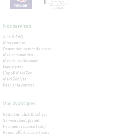
Nos services
Aide & FAQ
Mon compte
Demander un mot de passe
Mes commandes
Mes coups de coeur
Newsletter
L'appli Maxi Zoo
Maxi Zoo Vet
Résilier le contrat
Vos avantages
Retrait en Click & Collect
Service client gratuit
Paiement sécurisé (SSL)
Retour offert sous 30 jours