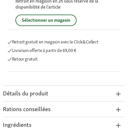
Retrait en magasin en 2h sous réserve de la
disponibilité de l’article
Sélectionner un magasin
Retrait gratuit en magasin avec le Click&Collect
Livraison offerte
à partir de 69,00 €
Retour gratuit
Détails du produit
Rations conseillées
Ingrédients