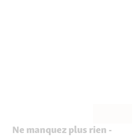
Ne manquez plus rien -