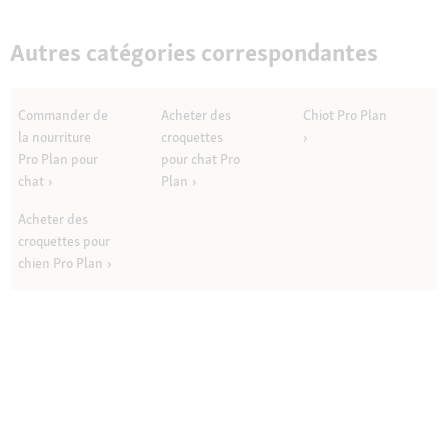
Autres catégories correspondantes
Commander de
Acheter des
Chiot Pro Plan
la nourriture
croquettes
Pro Plan pour
pour chat Pro
chat
Plan
Acheter des
croquettes pour
chien Pro Plan