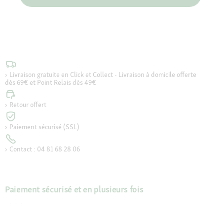
Livraison gratuite en Click et Collect - Livraison à domicile offerte
dès 69€ et Point Relais dès 49€
Retour offert
Paiement sécurisé (SSL)
Contact : 04 81 68 28 06
Paiement sécurisé et en plusieurs fois