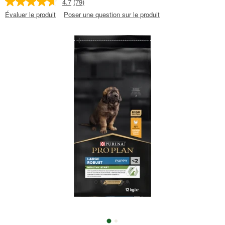
4.7
(79)
Évaluer le produit
Poser une question sur le produit