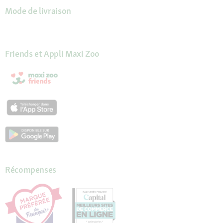
Mode de livraison
Friends et Appli Maxi Zoo
Récompenses