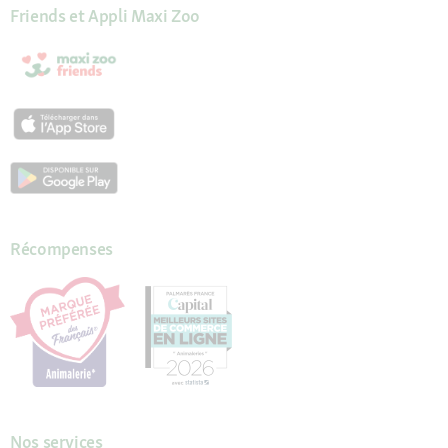
Friends et Appli Maxi Zoo
Récompenses
Nos services