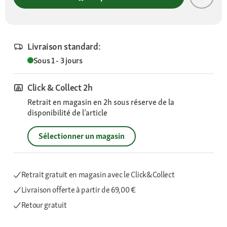
Livraison standard:
Sous 1 - 3 jours
Click & Collect 2h
Retrait en magasin en 2h sous réserve de la
disponibilité de l’article
Sélectionner un magasin
Retrait gratuit en magasin avec le Click&Collect
Livraison offerte
à partir de 69,00 €
Retour gratuit