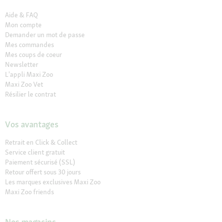
Aide & FAQ
Mon compte
Demander un mot de passe
Mes commandes
Mes coups de coeur
Newsletter
L'appli Maxi Zoo
Maxi Zoo Vet
Résilier le contrat
Vos avantages
Retrait en Click & Collect
Service client gratuit
Paiement sécurisé (SSL)
Retour offert sous 30 jours
Les marques exclusives Maxi Zoo
Maxi Zoo friends
Nos magasins