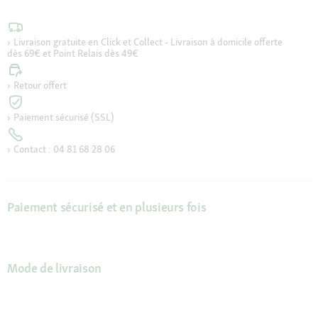
Livraison gratuite en Click et Collect - Livraison à domicile offerte
dès 69€ et Point Relais dès 49€
Retour offert
Paiement sécurisé (SSL)
Contact : 04 81 68 28 06
Paiement sécurisé et en plusieurs fois
Mode de livraison