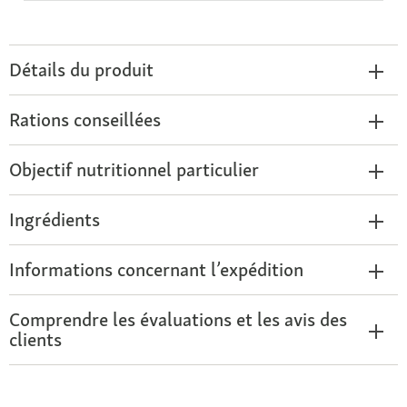
Détails du produit
Rations conseillées
Objectif nutritionnel particulier
Ingrédients
Informations concernant l’expédition
Comprendre les évaluations et les avis des
clients