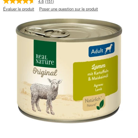
4.6
(151)
Évaluer le produit
Poser une question sur le produit