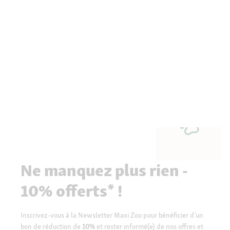
Ne manquez plus rien -
10% offerts* !
Inscrivez-vous à la Newsletter Maxi Zoo pour bénéficier d’un
bon de réduction de
10%
et rester informé(e) de nos offres et