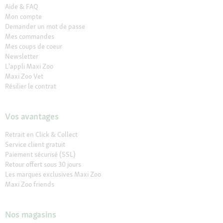
Aide & FAQ
Mon compte
Demander un mot de passe
Mes commandes
Mes coups de coeur
Newsletter
L'appli Maxi Zoo
Maxi Zoo Vet
Résilier le contrat
Vos avantages
Retrait en Click & Collect
Service client gratuit
Paiement sécurisé (SSL)
Retour offert sous 30 jours
Les marques exclusives Maxi Zoo
Maxi Zoo friends
Nos magasins