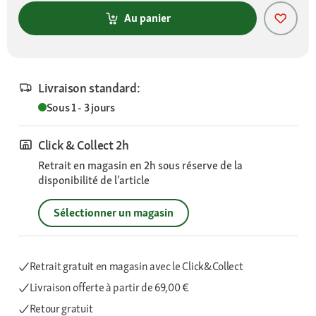
Au panier
Livraison standard:
Sous 1 - 3 jours
Click & Collect 2h
Retrait en magasin en 2h sous réserve de la
disponibilité de l’article
Sélectionner un magasin
Retrait gratuit en magasin avec le Click&Collect
Livraison offerte
à partir de 69,00 €
Retour gratuit