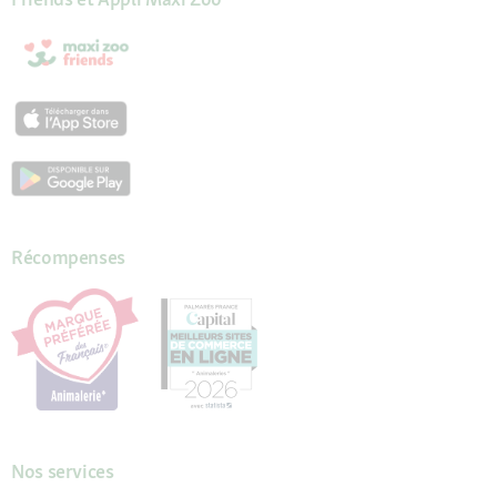
Récompenses
Nos services