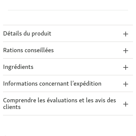
Détails du produit
Rations conseillées
Ingrédients
Informations concernant l’expédition
Comprendre les évaluations et les avis des
clients