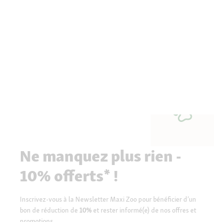
Ne manquez plus rien -
10% offerts* !
Inscrivez-vous à la Newsletter Maxi Zoo pour bénéficier d’un
bon de réduction de
10%
et rester informé(e) de nos offres et
promotions.