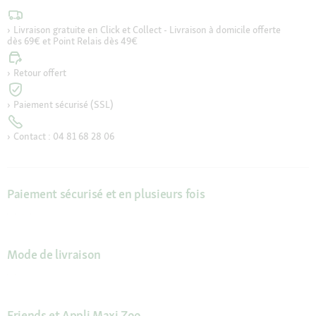
Livraison gratuite en Click et Collect - Livraison à domicile offerte
dès 69€ et Point Relais dès 49€
Retour offert
Paiement sécurisé (SSL)
Contact : 04 81 68 28 06
Paiement sécurisé et en plusieurs fois
Mode de livraison
Friends et Appli Maxi Zoo