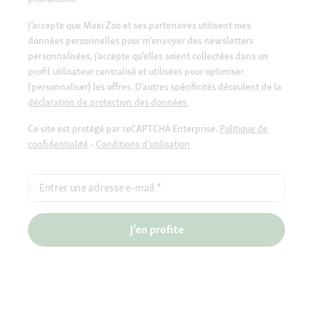
J’accepte que Maxi Zoo et ses partenaires utilisent mes
données personnelles pour m’envoyer des newsletters
personnalisées, j’accepte qu’elles soient collectées dans un
profil utilisateur centralisé et utilisées pour optimiser
(personnaliser) les offres. D’autres spécificités découlent de la
déclaration de protection des données.
Ce site est protégé par reCAPTCHA Enterprise.
Politique de
confidentialité
-
Conditions d'utilisation
Entrer une adresse e-mail
*
J'en profite