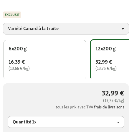
EXCLUSIF
Variété
Canard à la truite
6x200 g
12x200 g
16,39 €
32,99 €
(13,66 €/kg)
(13,75 €/kg)
32,99 €
(13,75 €/kg)
tous les prix avec TVA
frais de livraisons
Quantité
1x