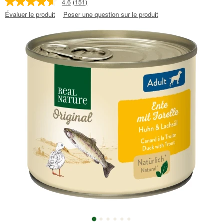
4.6
(151)
Évaluer le produit
Poser une question sur le produit