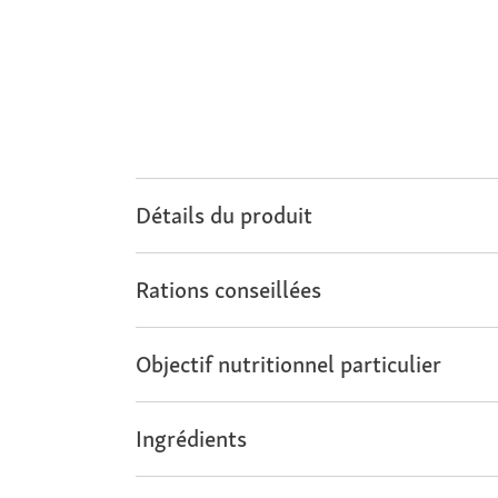
Détails du produit
Rations conseillées
Objectif nutritionnel particulier
Ingrédients