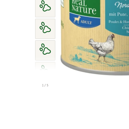
1 / 5