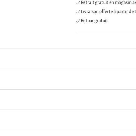
Retrait gratuit en magasin a
Livraison offerte
à partir de
Retour gratuit