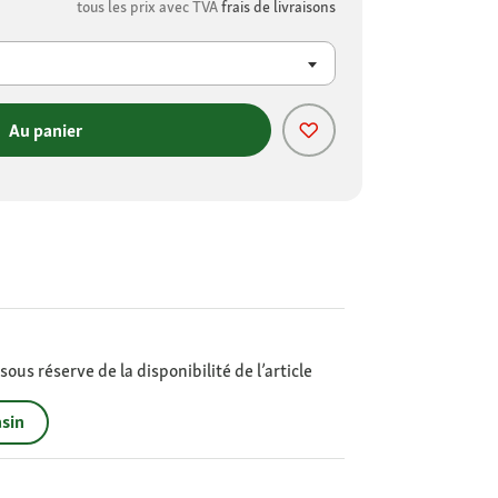
tous les prix avec TVA
frais de livraisons
Au panier
ous réserve de la disponibilité de l’article
sin