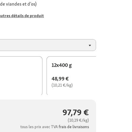
 de viandes et d’os)
autres détails de produit
12x400 g
48,99 €
(10,21 €/kg)
97,79 €
(10,19 €/kg)
tous les prix avec TVA
frais de livraisons