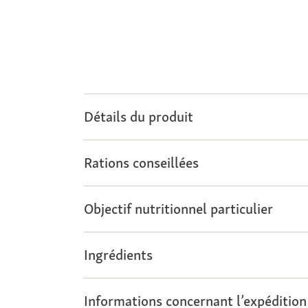
Détails du produit
Rations conseillées
Objectif nutritionnel particulier
Ingrédients
Informations concernant l’expédition