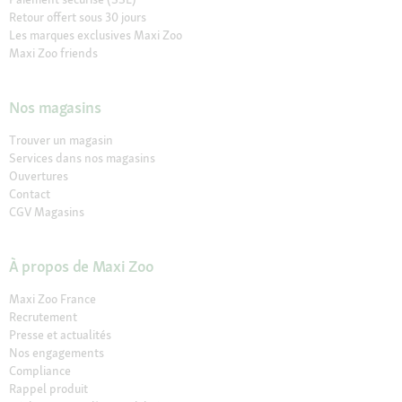
Retour offert sous 30 jours
Les marques exclusives Maxi Zoo
Maxi Zoo friends
Nos magasins
Trouver un magasin
Services dans nos magasins
Ouvertures
Contact
CGV Magasins
À propos de Maxi Zoo
Maxi Zoo France
Recrutement
Presse et actualités
Nos engagements
Compliance
Rappel produit