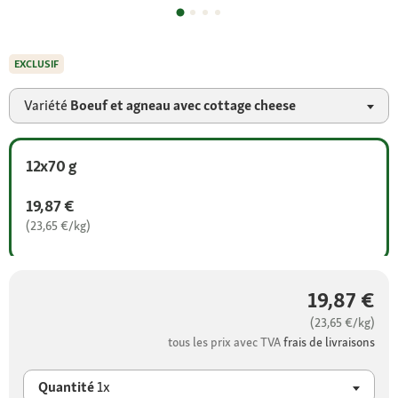
EXCLUSIF
Variété
Boeuf et agneau avec cottage cheese
12x70 g
19,87 €
(23,65 €/kg)
19,87 €
(23,65 €/kg)
tous les prix avec TVA
frais de livraisons
Quantité
1x