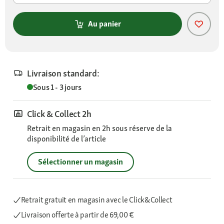
Au panier
Livraison standard:
Sous 1 - 3 jours
Click & Collect 2h
Retrait en magasin en 2h sous réserve de la
disponibilité de l’article
Sélectionner un magasin
Retrait gratuit en magasin avec le Click&Collect
Livraison offerte
à partir de 69,00 €