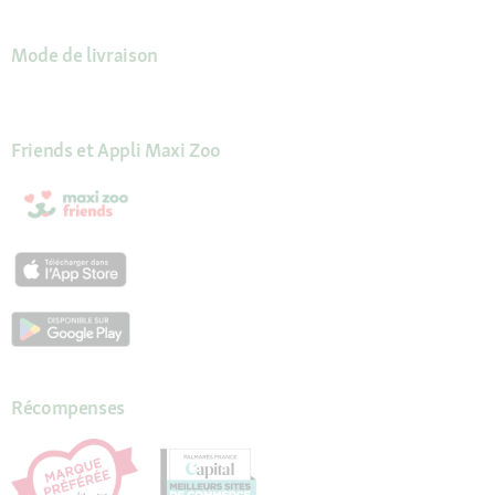
Mode de livraison
Friends et Appli Maxi Zoo
Récompenses