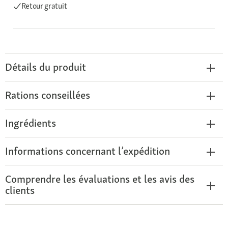
Retour gratuit
Détails du produit
Rations conseillées
Ingrédients
Informations concernant l’expédition
Comprendre les évaluations et les avis des
clients