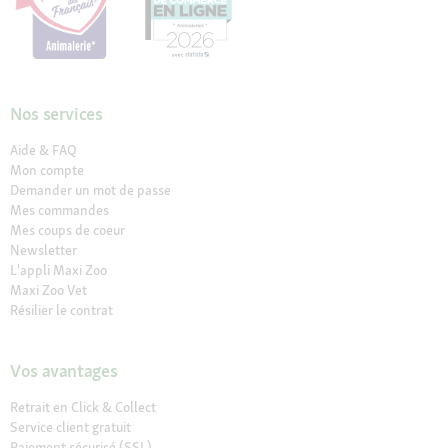
Nos services
Aide & FAQ
Mon compte
Demander un mot de passe
Mes commandes
Mes coups de coeur
Newsletter
L'appli Maxi Zoo
Maxi Zoo Vet
Résilier le contrat
Vos avantages
Retrait en Click & Collect
Service client gratuit
Paiement sécurisé (SSL)