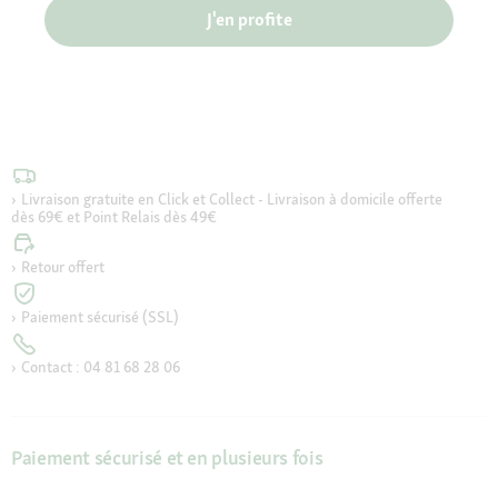
J'en profite
Livraison gratuite en Click et Collect - Livraison à domicile offerte
dès 69€ et Point Relais dès 49€
Retour offert
Paiement sécurisé (SSL)
Contact : 04 81 68 28 06
Paiement sécurisé et en plusieurs fois