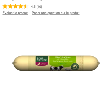
4.5
(40)
Évaluer le produit
Poser une question sur le produit