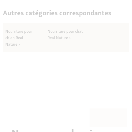
Autres catégories correspondantes
Nourriture pour
Nourriture pour chat
chien Real
Real Nature
Nature