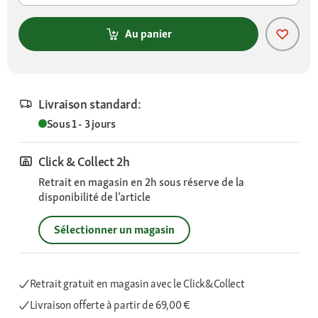
Au panier
Livraison standard:
Sous 1 - 3 jours
Click & Collect 2h
Retrait en magasin en 2h sous réserve de la
disponibilité de l’article
Sélectionner un magasin
Retrait gratuit en magasin avec le Click&Collect
Livraison offerte
à partir de 69,00 €