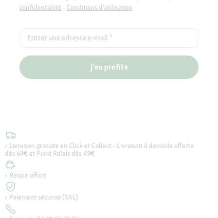
confidentialité
-
Conditions d'utilisation
Entrer une adresse e-mail
*
J'en profite
Livraison gratuite en Click et Collect - Livraison à domicile offerte
dès 69€ et Point Relais dès 49€
Retour offert
Paiement sécurisé (SSL)