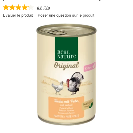
4.2
(80)
Évaluer le produit
Poser une question sur le produit