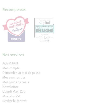
Récompenses
Nos services
Aide & FAQ
Mon compte
Demander un mot de passe
Mes commandes
Mes coups de coeur
Newsletter
L'appli Maxi Zoo
Maxi Zoo Vet
Résilier le contrat