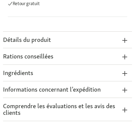
Retour gratuit
Détails du produit
Rations conseillées
Ingrédients
Informations concernant l’expédition
Comprendre les évaluations et les avis des
clients