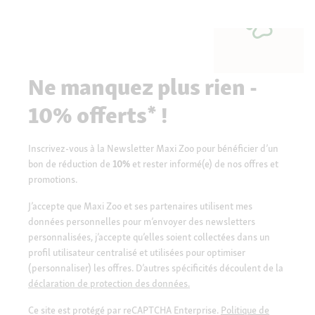
Ne manquez plus rien -
10% offerts* !
Inscrivez-vous à la Newsletter Maxi Zoo pour bénéficier d’un
bon de réduction de
10%
et rester informé(e) de nos offres et
promotions.
J’accepte que Maxi Zoo et ses partenaires utilisent mes
données personnelles pour m’envoyer des newsletters
personnalisées, j’accepte qu’elles soient collectées dans un
profil utilisateur centralisé et utilisées pour optimiser
(personnaliser) les offres. D’autres spécificités découlent de la
déclaration de protection des données.
Ce site est protégé par reCAPTCHA Enterprise.
Politique de