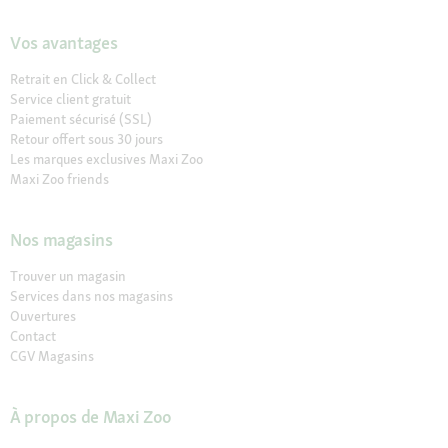
Vos avantages
Retrait en Click & Collect
Service client gratuit
Paiement sécurisé (SSL)
Retour offert sous 30 jours
Les marques exclusives Maxi Zoo
Maxi Zoo friends
Nos magasins
Trouver un magasin
Services dans nos magasins
Ouvertures
Contact
CGV Magasins
À propos de Maxi Zoo