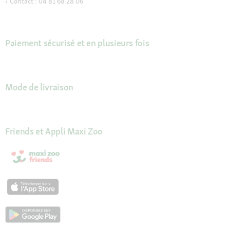
Contact : 04 81 68 28 06
Paiement sécurisé et en plusieurs fois
Mode de livraison
Friends et Appli Maxi Zoo