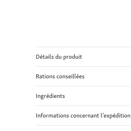
Détails du produit
Rations conseillées
Ingrédients
Informations concernant l’expédition