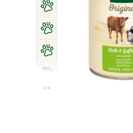
1 / 5