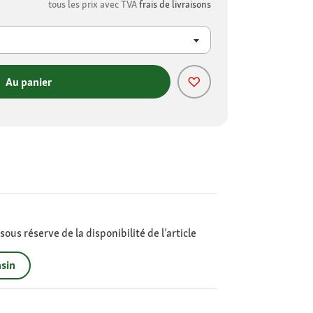
tous les prix avec TVA
frais de livraisons
Au panier
ous réserve de la disponibilité de l’article
sin