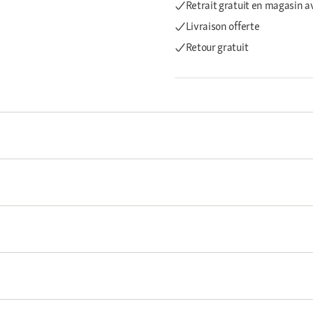
Retrait gratuit en magasin a
Livraison offerte
Retour gratuit