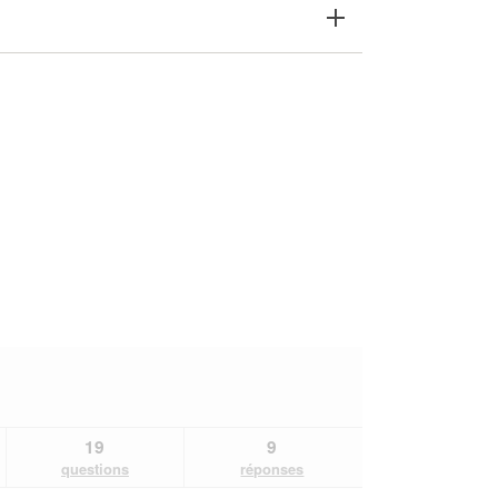
19
9
questions
réponses