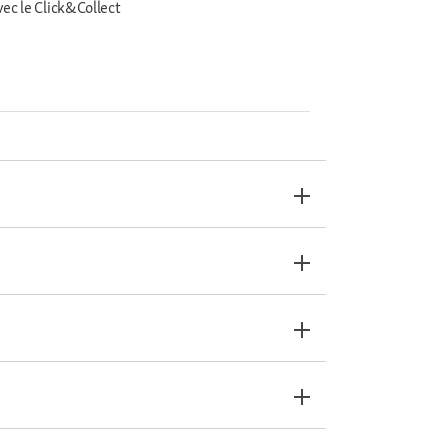
vec le Click&Collect