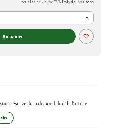
tous les prix avec TVA
frais de livraisons
Au panier
ous réserve de la disponibilité de l’article
sin