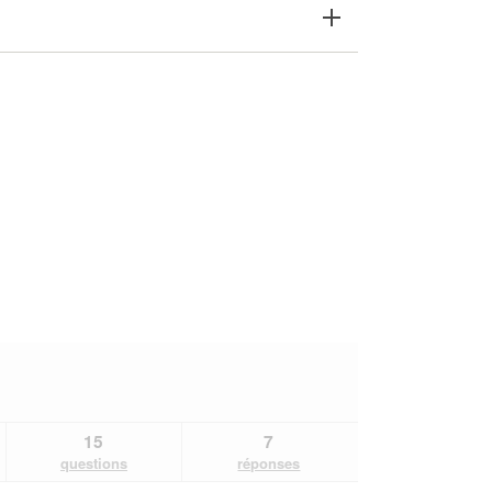
15
7
questions
réponses