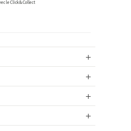
vec le Click&Collect