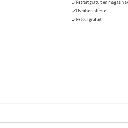
Retrait gratuit en magasin a
Livraison offerte
Retour gratuit