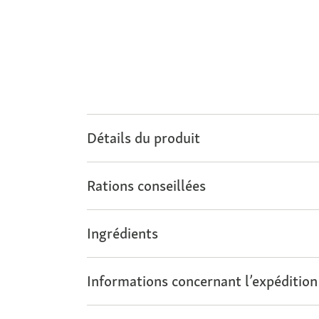
Détails du produit
Rations conseillées
Ingrédients
Informations concernant l’expédition