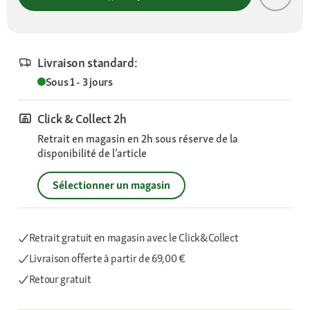
Livraison standard:
Sous 1 - 3 jours
Click & Collect 2h
Retrait en magasin en 2h sous réserve de la
disponibilité de l’article
Sélectionner un magasin
Retrait gratuit en magasin avec le Click&Collect
Livraison offerte
à partir de 69,00 €
Retour gratuit