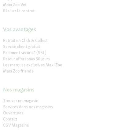
Maxi Zoo Vet
Résilier le contrat
Vos avantages
Retrait en Click & Collect
Service client gratuit
Paiement sécurisé (SSL)
Retour offert sous 30 jours
Les marques exclusives Maxi Zoo
Maxi Zoo friends
Nos magasins
Trouver un magasin
Services dans nos magasins
Ouvertures
Contact
CGV Magasins