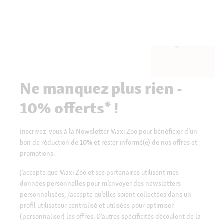
Ne manquez plus rien -
10% offerts* !
Inscrivez-vous à la Newsletter Maxi Zoo pour bénéficier d’un
bon de réduction de
10%
et rester informé(e) de nos offres et
promotions.
J’accepte que Maxi Zoo et ses partenaires utilisent mes
données personnelles pour m’envoyer des newsletters
personnalisées, j’accepte qu’elles soient collectées dans un
profil utilisateur centralisé et utilisées pour optimiser
(personnaliser) les offres. D’autres spécificités découlent de la