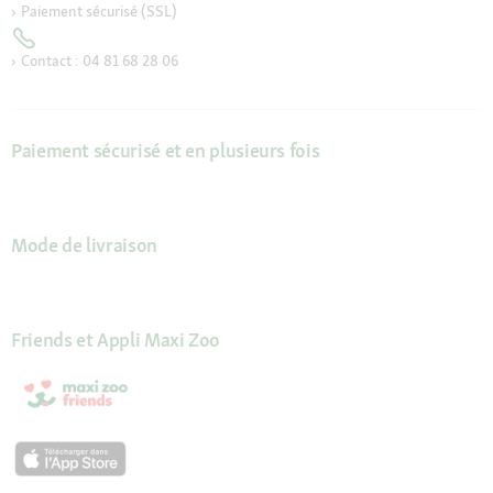
Paiement sécurisé (SSL)
Contact : 04 81 68 28 06
Paiement sécurisé et en plusieurs fois
Mode de livraison
Friends et Appli Maxi Zoo