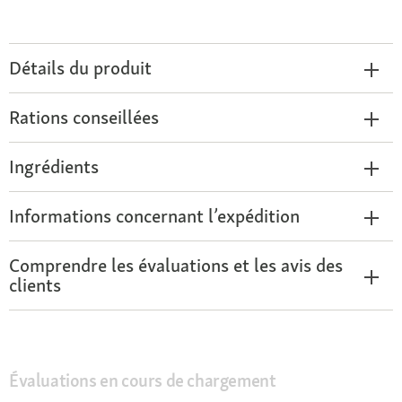
Détails du produit
Rations conseillées
Ingrédients
Informations concernant l’expédition
Comprendre les évaluations et les avis des
clients
Évaluations en cours de chargement