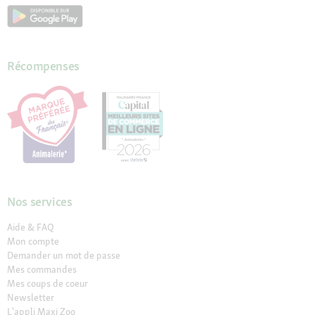
Récompenses
Nos services
Aide & FAQ
Mon compte
Demander un mot de passe
Mes commandes
Mes coups de coeur
Newsletter
L'appli Maxi Zoo