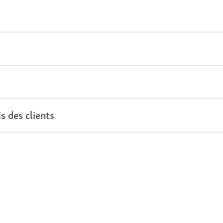
s des clients