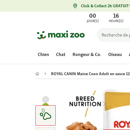
Click & Collect 2h GRATUIT
00
16
JOUR(S)
HEURE(S)
Chien
Chat
Rongeur & Co.
Oiseau
ROYAL CANIN Maine Coon Adult en sauce 12