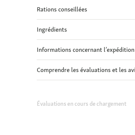
Rations conseillées
Ingrédients
Informations concernant l’expédition
Comprendre les évaluations et les avi
Évaluations en cours de chargement