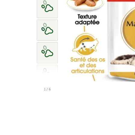
1 / 6