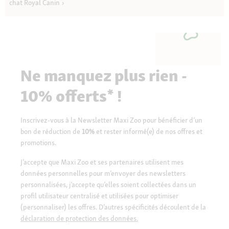
chat Royal Canin
Ne manquez plus rien -
10% offerts* !
Inscrivez-vous à la Newsletter Maxi Zoo pour bénéficier d’un
bon de réduction de
10%
et rester informé(e) de nos offres et
promotions.
J’accepte que Maxi Zoo et ses partenaires utilisent mes
données personnelles pour m’envoyer des newsletters
personnalisées, j’accepte qu’elles soient collectées dans un
profil utilisateur centralisé et utilisées pour optimiser
(personnaliser) les offres. D’autres spécificités découlent de la
déclaration de protection des données.