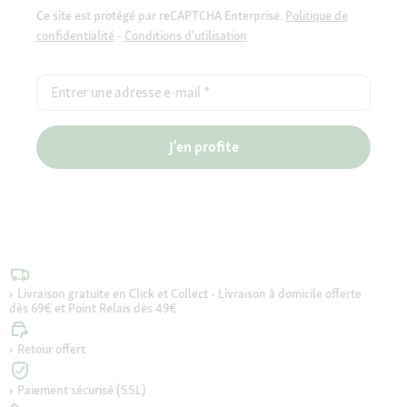
Ce site est protégé par reCAPTCHA Enterprise.
Politique de
confidentialité
-
Conditions d'utilisation
Entrer une adresse e-mail
*
J'en profite
Livraison gratuite en Click et Collect - Livraison à domicile offerte
dès 69€ et Point Relais dès 49€
Retour offert
Paiement sécurisé (SSL)