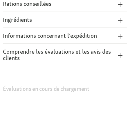
Rations conseillées
Ingrédients
Informations concernant l’expédition
Comprendre les évaluations et les avis des
clients
Évaluations en cours de chargement