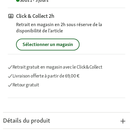
Sous 1 - 3 jours
Click & Collect 2h
Retrait en magasin en 2h sous réserve de la
disponibilité de l’article
Sélectionner un magasin
Retrait gratuit en magasin avec le Click&Collect
Livraison offerte
à partir de 69,00 €
Retour gratuit
Détails du produit