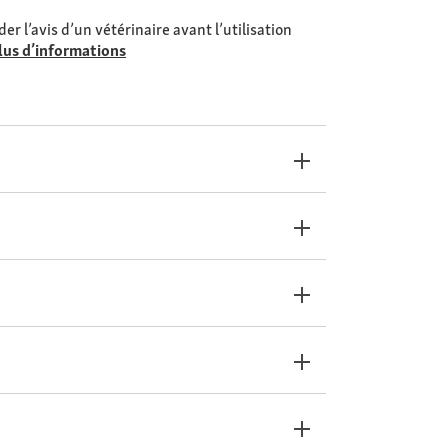
er l’avis d’un vétérinaire avant l’utilisation
lus d’informations