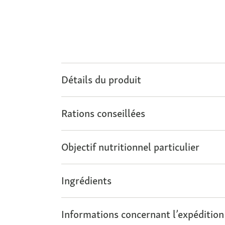
Détails du produit
Rations conseillées
Objectif nutritionnel particulier
Ingrédients
Informations concernant l’expédition