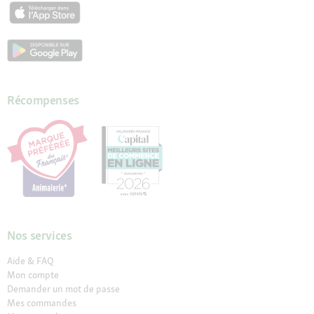
Récompenses
Nos services
Aide & FAQ
Mon compte
Demander un mot de passe
Mes commandes