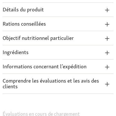
Détails du produit
Rations conseillées
Objectif nutritionnel particulier
Ingrédients
Informations concernant l’expédition
Comprendre les évaluations et les avis des
clients
Évaluations en cours de chargement