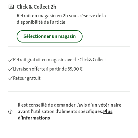
Click & Collect 2h
Retrait en magasin en 2h sous réserve de la
disponibilité de l’article
Sélectionner un magasin
Retrait gratuit en magasin avec le Click&Collect
Livraison offerte
à partir de 69,00 €
Retour gratuit
Il est conseillé de demander l’avis d’un vétérinaire
avant l’utilisation d’aliments spécifiques.
Plus
d’informations