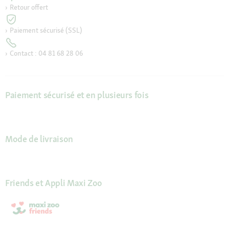
Retour offert
Paiement sécurisé (SSL)
Contact : 04 81 68 28 06
Paiement sécurisé et en plusieurs fois
Mode de livraison
Friends et Appli Maxi Zoo