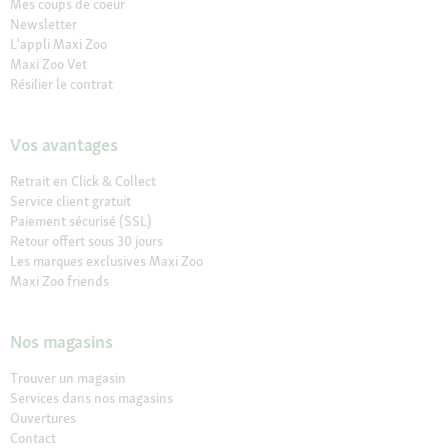
Mes coups de coeur
Newsletter
L'appli Maxi Zoo
Maxi Zoo Vet
Résilier le contrat
Vos avantages
Retrait en Click & Collect
Service client gratuit
Paiement sécurisé (SSL)
Retour offert sous 30 jours
Les marques exclusives Maxi Zoo
Maxi Zoo friends
Nos magasins
Trouver un magasin
Services dans nos magasins
Ouvertures
Contact