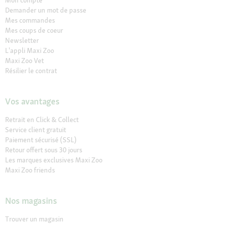
Demander un mot de passe
Mes commandes
Mes coups de coeur
Newsletter
L'appli Maxi Zoo
Maxi Zoo Vet
Résilier le contrat
Vos avantages
Retrait en Click & Collect
Service client gratuit
Paiement sécurisé (SSL)
Retour offert sous 30 jours
Les marques exclusives Maxi Zoo
Maxi Zoo friends
Nos magasins
Trouver un magasin