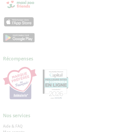
Récompenses
Nos services
Aide & FAQ
Mon compte