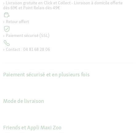
Livraison gratuite en Click et Collect - Livraison à domicile offerte
dès 69€ et Point Relais dès 49€
Retour offert
Paiement sécurisé (SSL)
Contact : 04 81 68 28 06
Paiement sécurisé et en plusieurs fois
Mode de livraison
Friends et Appli Maxi Zoo