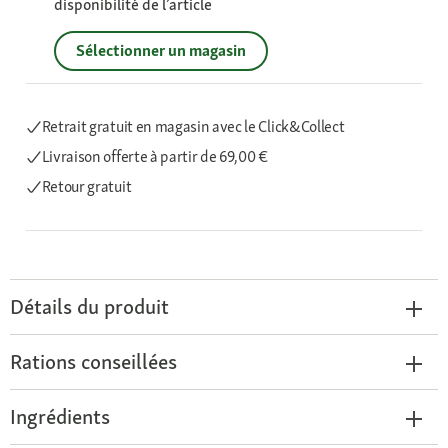
disponibilité de l’article
Sélectionner un magasin
Retrait gratuit en magasin avec le Click&Collect
Livraison offerte
à partir de 69,00 €
Retour gratuit
Détails du produit
Rations conseillées
Ingrédients