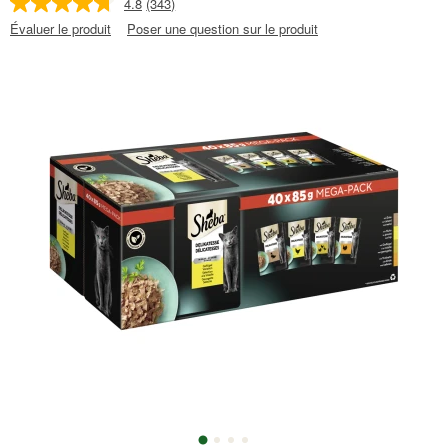
4.8
(343)
Évaluer le produit
Poser une question sur le produit