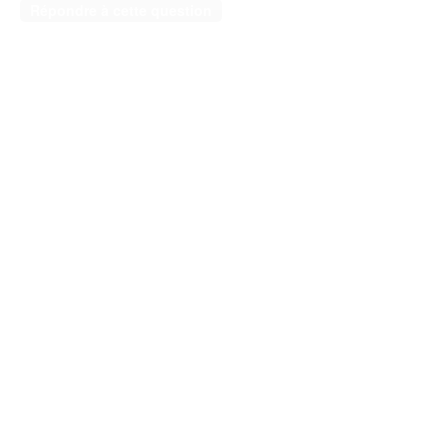
Répondre à cette question