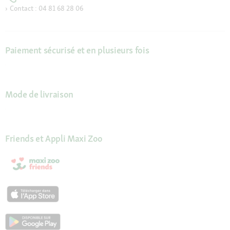
Contact : 04 81 68 28 06
Paiement sécurisé et en plusieurs fois
Mode de livraison
Friends et Appli Maxi Zoo