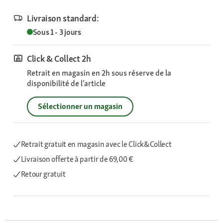
Livraison standard:
Sous 1 - 3 jours
Click & Collect 2h
Retrait en magasin en 2h sous réserve de la
disponibilité de l’article
Sélectionner un magasin
Retrait gratuit en magasin avec le Click&Collect
Livraison offerte
à partir de 69,00 €
Retour gratuit