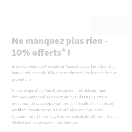
Ne manquez plus rien -
10% offerts* !
Inscrivez-vous à la Newsletter Maxi Zoo pour bénéficier d’un
bon de réduction de
10%
et rester informé(e) de nos offres et
promotions.
J’accepte que Maxi Zoo et ses partenaires utilisent mes
données personnelles pour m’envoyer des newsletters
personnalisées, j’accepte qu’elles soient collectées dans un
profil utilisateur centralisé et utilisées pour optimiser
(personnaliser) les offres. D’autres spécificités découlent de la
déclaration de protection des données.