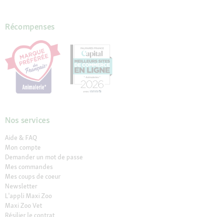
Récompenses
Nos services
Aide & FAQ
Mon compte
Demander un mot de passe
Mes commandes
Mes coups de coeur
Newsletter
L'appli Maxi Zoo
Maxi Zoo Vet
Résilier le contrat