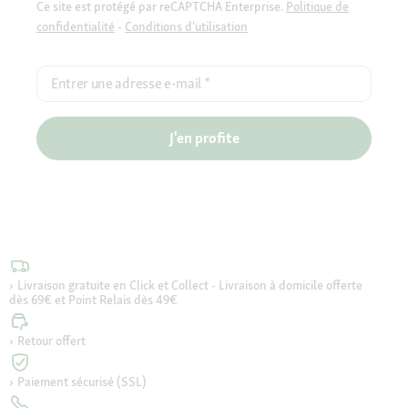
Ce site est protégé par reCAPTCHA Enterprise.
Politique de
confidentialité
-
Conditions d'utilisation
Entrer une adresse e-mail
*
J'en profite
Livraison gratuite en Click et Collect - Livraison à domicile offerte
dès 69€ et Point Relais dès 49€
Retour offert
Paiement sécurisé (SSL)