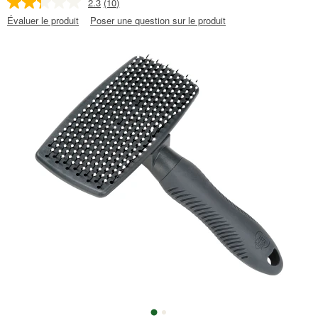
2.3
(10)
Évaluer le produit
Poser une question sur le produit