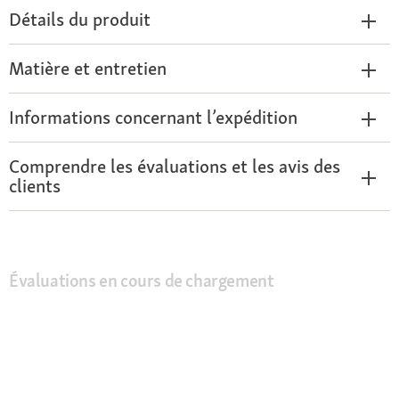
Détails du produit
Matière et entretien
Informations concernant l’expédition
Comprendre les évaluations et les avis des
clients
Évaluations en cours de chargement