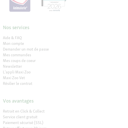
Nos services
Aide & FAQ
Mon compte
Demander un mot de passe
Mes commandes
Mes coups de coeur
Newsletter
L'appli Maxi Zoo
Maxi Zoo Vet
Résilier le contrat
Vos avantages
Retrait en Click & Collect
Service client gratuit
Paiement sécurisé (SSL)