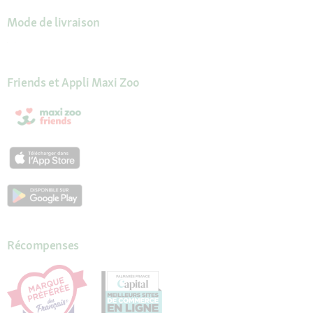
Mode de livraison
Friends et Appli Maxi Zoo
Récompenses