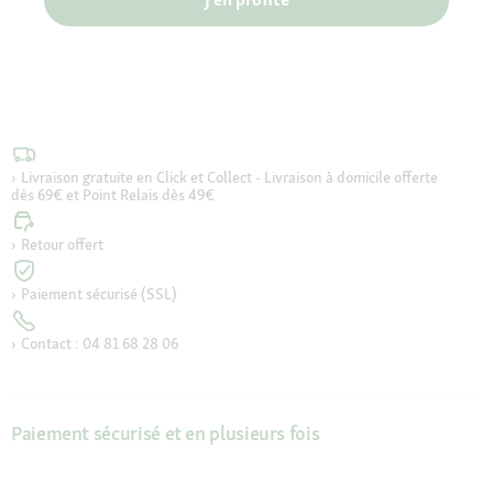
Livraison gratuite en Click et Collect - Livraison à domicile offerte
dès 69€ et Point Relais dès 49€
Retour offert
Paiement sécurisé (SSL)
Contact : 04 81 68 28 06
Paiement sécurisé et en plusieurs fois