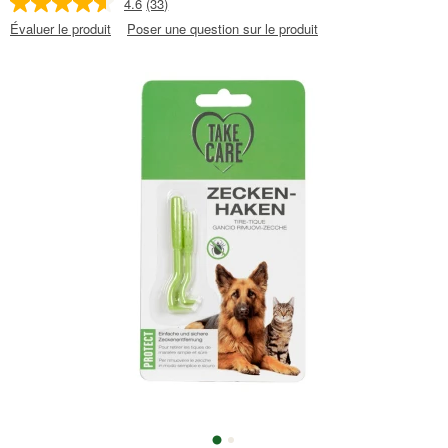
4.6
(33)
Évaluer le produit
Poser une question sur le produit