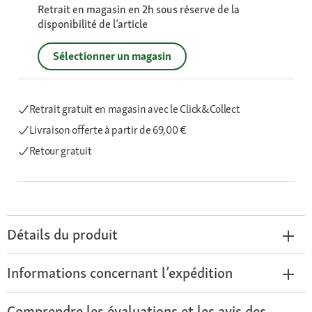
Retrait en magasin en 2h sous réserve de la
disponibilité de l’article
Sélectionner un magasin
Retrait gratuit en magasin avec le Click&Collect
Livraison offerte
à partir de 69,00 €
Retour gratuit
Détails du produit
Informations concernant l’expédition
Comprendre les évaluations et les avis des