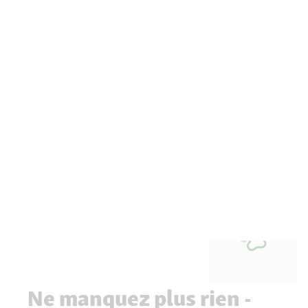
Ne manquez plus rien -