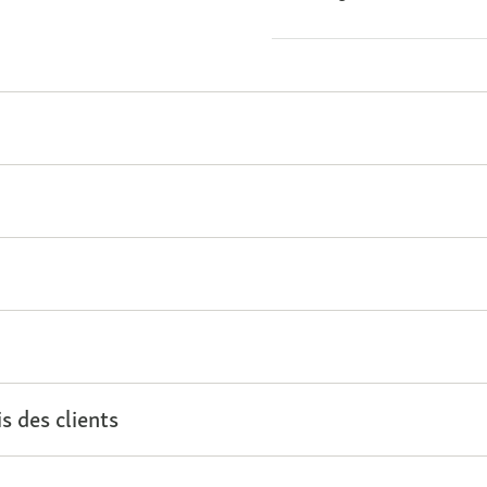
s des clients