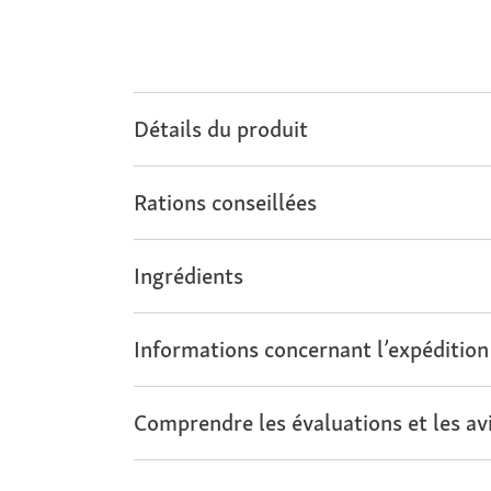
Détails du produit
Rations conseillées
Ingrédients
Informations concernant l’expédition
Comprendre les évaluations et les avi